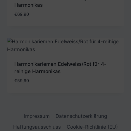
Harmonikas
€
69,90
Harmonikariemen Edelweiss/Rot für 4-
reihige Harmonikas
€
59,90
Impressum
Datenschutzerklärung
Haftungsausschluss
Cookie-Richtlinie (EU)