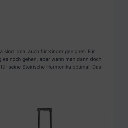
a sind ideal auch für Kinder geeignet. Für
 mag es noch gehen, aber wenn man dann doch
für seine Steirische Harmonika optimal. Das