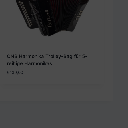
CNB Harmonika Trolley-Bag für 5-
reihige Harmonikas
€
139,00