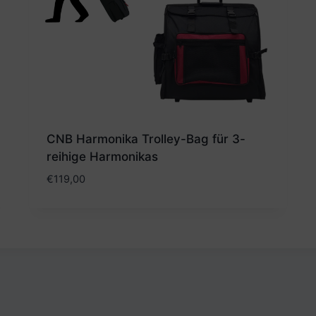
CNB Harmonika Trolley-Bag für 3-
reihige Harmonikas
€
119,00