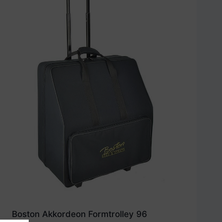
Boston Akkordeon Formtrolley 96