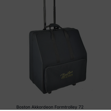
Boston Akkordeon Formtrolley 72