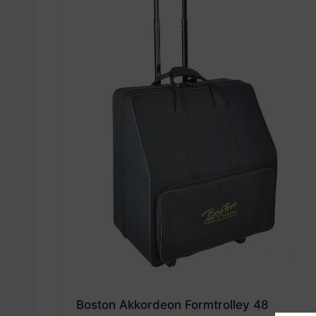
Boston Akkordeon Formtrolley 48