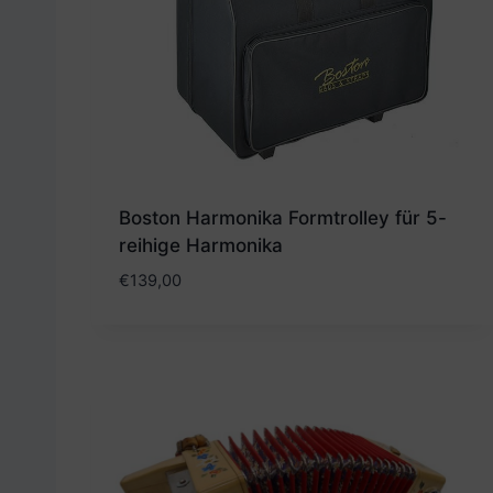
Boston Harmonika Formtrolley für 5-
reihige Harmonika
€
139,00