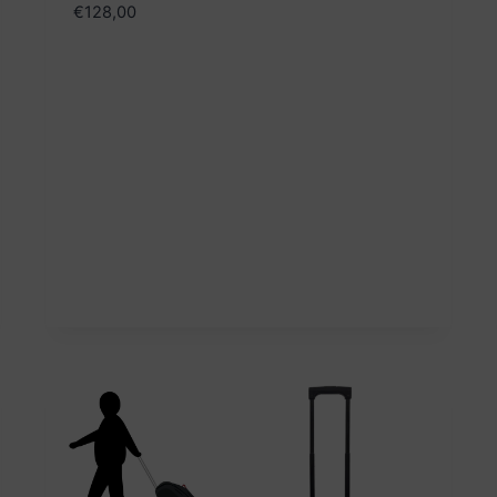
€
128,00