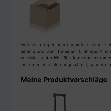
Einfach zu tragen oder nur hinter sich her zi
einen 6 oder auch für einen 10 jähriges Kin
zum Musikunterricht fährt kann das Instrume
Instrument ist nicht nur geschützt, sondern 
Meine Produktvorschläge