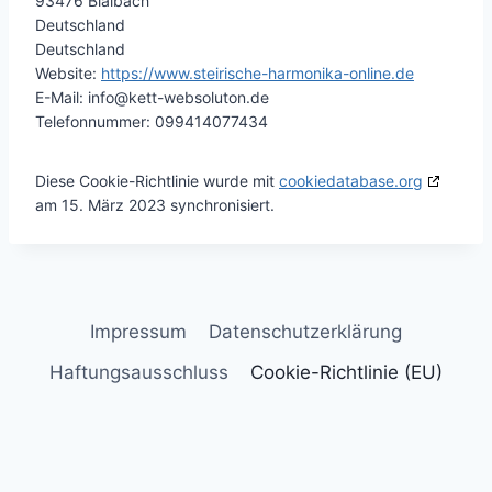
93476 Blaibach
Deutschland
Deutschland
Website:
https://www.steirische-harmonika-online.de
E-Mail:
info@
kett-websoluton.de
Telefonnummer: 099414077434
Diese Cookie-Richtlinie wurde mit
cookiedatabase.org
am 15. März 2023 synchronisiert.
Impressum
Datenschutzerklärung
Haftungsausschluss
Cookie-Richtlinie (EU)