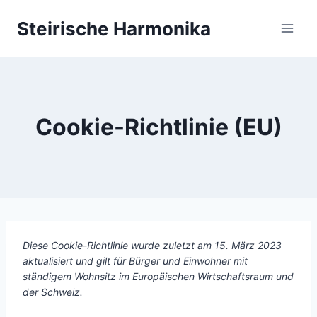
Zum
Steirische Harmonika
Inhalt
springen
Cookie-Richtlinie (EU)
Diese Cookie-Richtlinie wurde zuletzt am 15. März 2023
aktualisiert und gilt für Bürger und Einwohner mit
ständigem Wohnsitz im Europäischen Wirtschaftsraum und
der Schweiz.