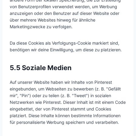
von Benutzerprofilen verwendet werden, um Werbung
anzuzeigen oder den Benutzer auf dieser Website oder
über mehrere Websites hinweg für ähnliche
Marketingzwecke zu verfolgen.
Da diese Cookies als Verfolgungs-Cookie markiert sind,
benötigen wir deine Einwilligung, um diese zu platzieren.
5.5 Soziale Medien
Auf unserer Website haben wir Inhalte von Pinterest
eingebunden, um Webseiten zu bewerben (z. B. "Gefällt
mir", "Pin") oder zu teilen (z. B. "Tweet") in sozialen
Netzwerken wie Pinterest. Dieser Inhalt ist mit einem Code
eingebettet, der von Pinterest stammt und Cookies
platziert. Diese Inhalte können bestimmte Informationen
für personalisierte Werbung speichern und verarbeiten.