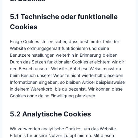
5.1 Technische oder funktionelle
Cookies
Einige Cookies stellen sicher, dass bestimmte Teile der
Website ordnungsgemäß funktionieren und deine
Benutzereinstellungen weiterhin in Erinnerung bleiben.
Durch das Setzen funktionaler Cookies erleichtern wir dir
den Besuch unserer Website. Auf diese Weise musst du
beim Besuch unserer Website nicht wiederholt dieselben
Informationen eingeben, so bleiben Artikel beispielsweise
in deinem Warenkorb, bis du bezahlst. Wir können diese
Cookies ohne deine Einwilligung platzieren.
5.2 Analytische Cookies
Wir verwenden analytische Cookies, um das Website-
Erlebnis für unsere Nutzer zu optimieren. Mit diesen