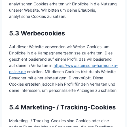
analytischen Cookies erhalten wir Einblicke in die Nutzung
unserer Website. Wir bitten um deine Erlaubnis,
analytische Cookies zu setzen.
5.3 Werbecookies
Auf dieser Website verwenden wir Werbe-Cookies, um
Einblicke in die Kampagnenergebnisse zu erhalten. Dies
geschieht basierend auf einem Profil, das wir basierend
auf deinem Verhalten in
https://www.steirische-harmonika-
online.de
erstellen. Mit diesen Cookies bist du als Website-
Besucher mit einer eindeutigen ID verknüpft. Diese
Cookies erstellen jedoch kein Profil für dein Verhalten und
deine Interessen, um personalisierte Anzeigen zu schalten.
5.4 Marketing- / Tracking-Cookies
Marketing- / Tracking-Cookies sind Cookies oder eine
andere Form der lokalen Speicherung, die zur Erstellung