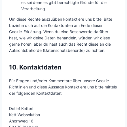
es sei denn es gibt berechtigte Gründe für die
Verarbeitung.
Um diese Rechte auszuüben kontaktiere uns bitte. Bitte
beziehe dich auf die Kontaktdaten am Ende dieser
Cookie-Erklärung. Wenn du eine Beschwerde darüber
hast, wie wir deine Daten behandeln, würden wir diese
gerne hören, aber du hast auch das Recht diese an die
Aufsichtsbehörde (Datenschutzbehörde) zu richten.
10. Kontaktdaten
Für Fragen und/oder Kommentare über unsere Cookie-
Richtlinien und diese Aussage kontaktiere uns bitte mittels
der folgenden Kontaktdaten:
Detlef Ketterl
Kett Websolution
Ahornweg 16