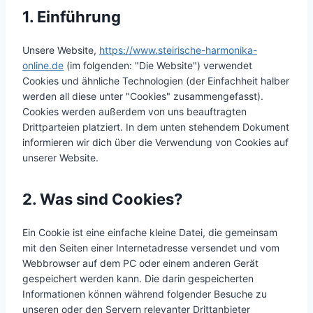
1. Einführung
Unsere Website,
https://www.steirische-harmonika-
online.de
(im folgenden: "Die Website") verwendet
Cookies und ähnliche Technologien (der Einfachheit halber
werden all diese unter "Cookies" zusammengefasst).
Cookies werden außerdem von uns beauftragten
Drittparteien platziert. In dem unten stehendem Dokument
informieren wir dich über die Verwendung von Cookies auf
unserer Website.
2. Was sind Cookies?
Ein Cookie ist eine einfache kleine Datei, die gemeinsam
mit den Seiten einer Internetadresse versendet und vom
Webbrowser auf dem PC oder einem anderen Gerät
gespeichert werden kann. Die darin gespeicherten
Informationen können während folgender Besuche zu
unseren oder den Servern relevanter Drittanbieter