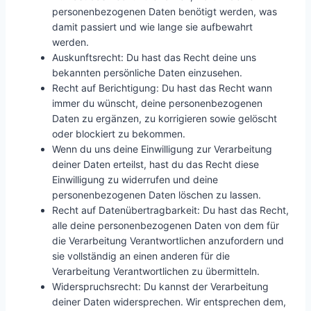
personenbezogenen Daten benötigt werden, was
damit passiert und wie lange sie aufbewahrt
werden.
Auskunftsrecht: Du hast das Recht deine uns
bekannten persönliche Daten einzusehen.
Recht auf Berichtigung: Du hast das Recht wann
immer du wünscht, deine personenbezogenen
Daten zu ergänzen, zu korrigieren sowie gelöscht
oder blockiert zu bekommen.
Wenn du uns deine Einwilligung zur Verarbeitung
deiner Daten erteilst, hast du das Recht diese
Einwilligung zu widerrufen und deine
personenbezogenen Daten löschen zu lassen.
Recht auf Datenübertragbarkeit: Du hast das Recht,
alle deine personenbezogenen Daten von dem für
die Verarbeitung Verantwortlichen anzufordern und
sie vollständig an einen anderen für die
Verarbeitung Verantwortlichen zu übermitteln.
Widerspruchsrecht: Du kannst der Verarbeitung
deiner Daten widersprechen. Wir entsprechen dem,