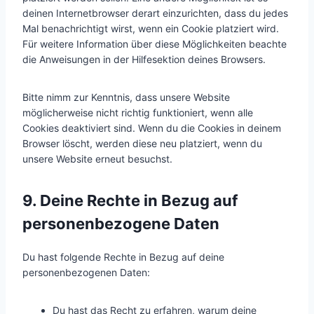
deinen Internetbrowser derart einzurichten, dass du jedes
Mal benachrichtigt wirst, wenn ein Cookie platziert wird.
Für weitere Information über diese Möglichkeiten beachte
die Anweisungen in der Hilfesektion deines Browsers.
Bitte nimm zur Kenntnis, dass unsere Website
möglicherweise nicht richtig funktioniert, wenn alle
Cookies deaktiviert sind. Wenn du die Cookies in deinem
Browser löscht, werden diese neu platziert, wenn du
unsere Website erneut besuchst.
9. Deine Rechte in Bezug auf
personenbezogene Daten
Du hast folgende Rechte in Bezug auf deine
personenbezogenen Daten:
Du hast das Recht zu erfahren, warum deine