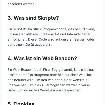
gesendet werden.
3. Was sind Skripte?
Ein Script ist ein Stück Programmcode, das benutzt wird,
um unserer Website Funktionalität und Interaktivität zu
ermöglichen. Dieser Code wird auf unseren Servern oder
auf deinem Gerät ausgeführt.
4. Was ist ein Web Beacon?
Ein Web-Beacon (auch Pixel-Tag genannt), ist ein kleines
unsichtbares Textfragment oder Bild auf einer Website,
das benutzt wird, um den Verkehr auf der Website zu
überwachen. Um dies zu ermöglichen werden diverse
Daten von dir mittels Web-Beacons gespeichert.
5. Cookies