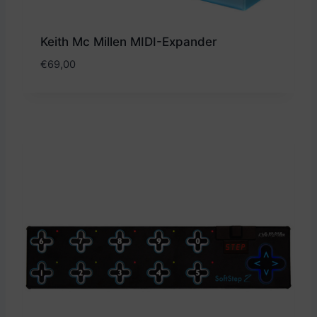
Keith Mc Millen MIDI-Expander
€
69,00