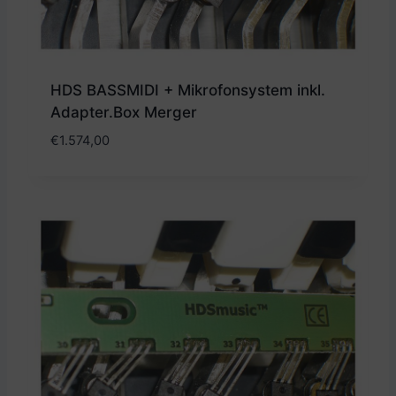
HDS BASSMIDI + Mikrofonsystem inkl.
Adapter.Box Merger
€
1.574,00