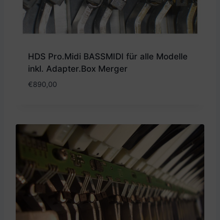
HDS Pro.Midi BASSMIDI für alle Modelle
inkl. Adapter.Box Merger
€
890,00