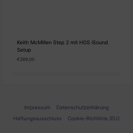
Keith McMillen Step 2 mit HDS iSound
Setup
€
389,00
Impressum
Datenschutzerklärung
Haftungsausschluss
Cookie-Richtlinie (EU)