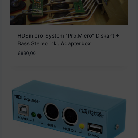
HDSmicro-System "Pro.Micro" Diskant +
Bass Stereo inkl. Adapterbox
€
880,00