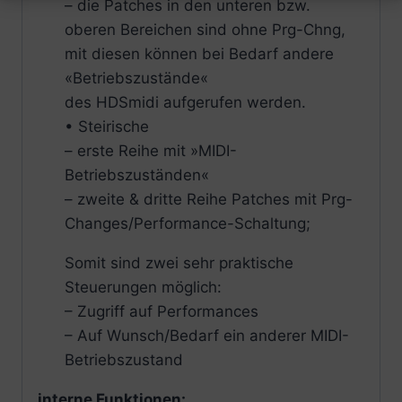
– die Patches in den unteren bzw.
oberen Bereichen sind ohne Prg-Chng,
mit diesen können bei Bedarf andere
«Betriebszustände«
des HDSmidi aufgerufen werden.
• Steirische
– erste Reihe mit »MIDI-
Betriebszuständen«
– zweite & dritte Reihe Patches mit Prg-
Changes/Performance-Schaltung;
Somit sind zwei sehr praktische
Steuerungen möglich:
– Zugriff auf Performances
– Auf Wunsch/Bedarf ein anderer MIDI-
Betriebszustand
interne Funktionen: