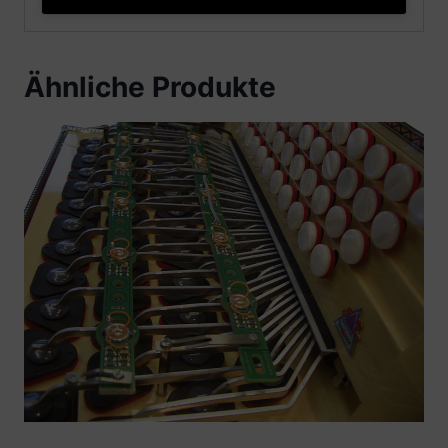
Ähnliche Produkte