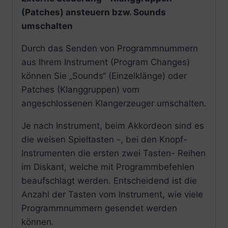
(Patches) ansteuern bzw. Sounds
umschalten
Durch das Senden von Programmnummern
aus Ihrem Instrument (Program Changes)
können Sie „Sounds“ (Einzelklänge) oder
Patches (Klanggruppen) vom
angeschlossenen Klangerzeuger umschalten.
Je nach Instrument, beim Akkordeon sind es
die weisen Spieltasten -, bei den Knopf-
Instrumenten die ersten zwei Tasten- Reihen
im Diskant, welche mit Programmbefehlen
beaufschlagt werden. Entscheidend ist die
Anzahl der Tasten vom Instrument, wie viele
Programmnummern gesendet werden
können.