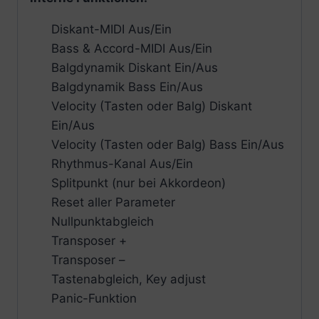
Diskant-MIDI Aus/Ein
Bass & Accord-MIDI Aus/Ein
Balgdynamik Diskant Ein/Aus
Balgdynamik Bass Ein/Aus
Velocity (Tasten oder Balg) Diskant
Ein/Aus
Velocity (Tasten oder Balg) Bass Ein/Aus
Rhythmus-Kanal Aus/Ein
Splitpunkt (nur bei Akkordeon)
Reset aller Parameter
Nullpunktabgleich
Transposer +
Transposer –
Tastenabgleich, Key adjust
Panic-Funktion