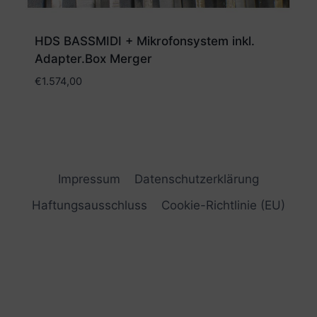
HDS BASSMIDI + Mikrofonsystem inkl.
Adapter.Box Merger
€
1.574,00
Impressum
Datenschutzerklärung
Haftungsausschluss
Cookie-Richtlinie (EU)