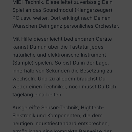
MIDI-Technik. Diese leitet zuverlässig Dein
Spiel an das Soundmodul (Klangerzeuger)
PC usw. weiter. Dort erklingt nach Deinen
Wünschen Dein ganz persönliches Orchester.
Mit Hilfe dieser leicht bedienbaren Geräte
kannst Du nun über die Tastatur jedes
natürliche und elektronische Instrument
(Sample) spielen. So bist Du in der Lage,
innerhalb von Sekunden die Besetzung zu
wechseln. Und zu alledem brauchst Du
weder einen Techniker, noch musst Du Dich
tagelang einarbeiten.
Ausgereifte Sensor-Technik, Hightech-
Elektronik und Komponenten, die dem
heutigen Industriestandard entsprechen,
ermöglichen eine kompakte Bauweise des