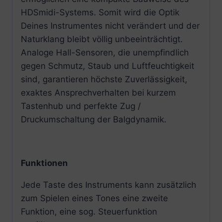
HDSmidi-Systems. Somit wird die Optik
Deines Instrumentes nicht verändert und der
Naturklang bleibt völlig unbeeinträchtigt.
Analoge Hall-Sensoren, die unempfindlich
gegen Schmutz, Staub und Luftfeuchtigkeit
sind, garantieren höchste Zuverlässigkeit,
exaktes Ansprechverhalten bei kurzem
Tastenhub und perfekte Zug /
Druckumschaltung der Balgdynamik.
Funktionen
Jede Taste des Instruments kann zusätzlich
zum Spielen eines Tones eine zweite
Funktion, eine sog. Steuerfunktion