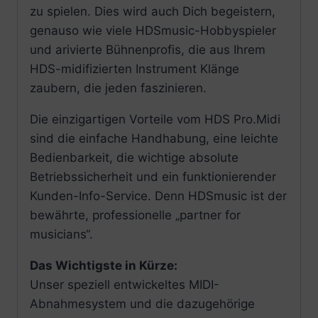
zu spielen. Dies wird auch Dich begeistern,
genauso wie viele HDSmusic-Hobbyspieler
und arivierte Bühnenprofis, die aus Ihrem
HDS-midifizierten Instrument Klänge
zaubern, die jeden faszinieren.
Die einzigartigen Vorteile vom HDS Pro.Midi
sind die einfache Handhabung, eine leichte
Bedienbarkeit, die wichtige absolute
Betriebssicherheit und ein funktionierender
Kunden-Info-Service. Denn HDSmusic ist der
bewährte, professionelle „partner for
musicians“.
Das Wichtigste in Kürze:
Unser speziell entwickeltes MIDI-
Abnahmesystem und die dazugehörige