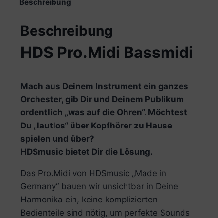
Beschreibung
Beschreibung
HDS Pro.Midi Bassmidi
Mach aus Deinem Instrument ein ganzes
Orchester, gib Dir und Deinem Publikum
ordentlich „was auf die Ohren“. Möchtest
Du „lautlos“ über Kopfhörer zu Hause
spielen und über?
HDSmusic bietet Dir die Lösung.
Das Pro.Midi von HDSmusic „Made in
Germany“ bauen wir unsichtbar in Deine
Harmonika ein, keine komplizierten
Bedienteile sind nötig, um perfekte Sounds