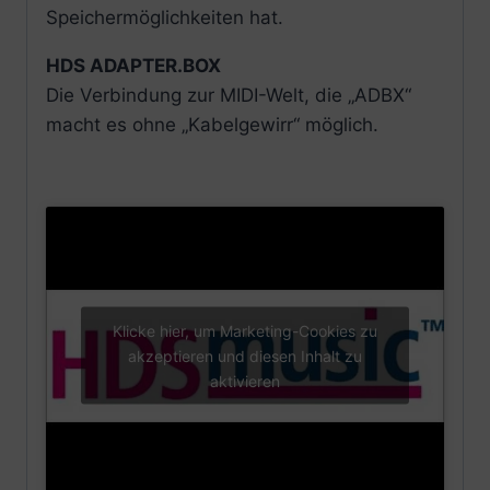
Speichermöglichkeiten hat.
HDS ADAPTER.BOX
Die Verbindung zur MIDI-Welt, die „ADBX“
macht es ohne „Kabelgewirr“ möglich.
Klicke hier, um Marketing-Cookies zu
akzeptieren und diesen Inhalt zu
aktivieren