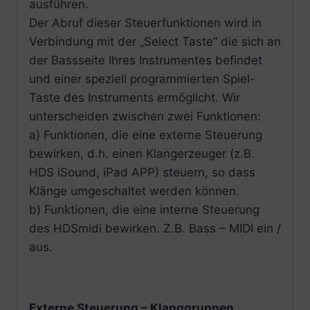
ausführen.
Der Abruf dieser Steuerfunktionen wird in
Verbindung mit der „Select Taste“ die sich an
der Bassseite Ihres Instrumentes befindet
und einer speziell programmierten Spiel-
Taste des Instruments ermöglicht. Wir
unterscheiden zwischen zwei Funktionen:
a) Funktionen, die eine externe Steuerung
bewirken, d.h. einen Klangerzeuger (z.B.
HDS iSound, iPad APP) steuern, so dass
Klänge umgeschaltet werden können.
b) Funktionen, die eine interne Steuerung
des HDSmidi bewirken. Z.B. Bass – MIDI ein /
aus.
Externe Steuerung – Klanggruppen