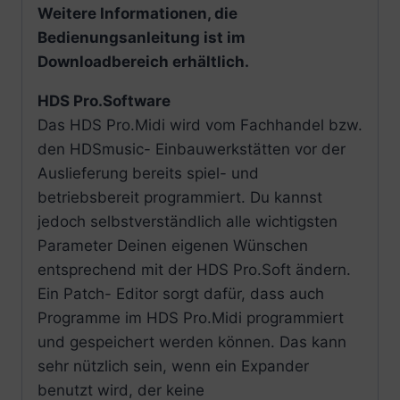
Weitere Informationen, die
Bedienungsanleitung ist im
Downloadbereich erhältlich.
HDS Pro.Software
Das HDS Pro.Midi wird vom Fachhandel bzw.
den HDSmusic- Einbauwerkstätten vor der
Auslieferung bereits spiel- und
betriebsbereit programmiert. Du kannst
jedoch selbstverständlich alle wichtigsten
Parameter Deinen eigenen Wünschen
entsprechend mit der HDS Pro.Soft ändern.
Ein Patch- Editor sorgt dafür, dass auch
Programme im HDS Pro.Midi programmiert
und gespeichert werden können. Das kann
sehr nützlich sein, wenn ein Expander
benutzt wird, der keine