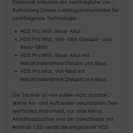
Elektronik erlauben die nachträgliche Um.-
Aufrüstung Deines Lieblingsinstrumentes für
nachfolgende Technologie:
HDS Pro.Midi, Bass- Midi
HDS Pro.Midi, Voll- Midi (Diskant- und
Bass- Midi)
HDS Pro.Midi, Bass- Midi mit
Mikrofonabnahme Diskant und Bass
HDS Pro.Midi, Voll-Midi mit
Mikrofonabnahme Diskant und Bass
Die Technik ist von außen nicht sichtbar,
(keine An- und Aufbauten verunstalten Dein
wertvolles Instrument, nur eine kleine
Anschlussbuchse und der Selecttaster mit
Kontroll- LED verrät die eingebaute HDS