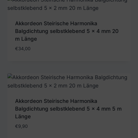
Akkordeon Steirische Harmonika
Balgdichtung selbstklebend 5 x 4 mm 20
m Länge
€
34,00
Akkordeon Steirische Harmonika
Balgdichtung selbstklebend 5 x 4 mm 5 m
Länge
€
9,90