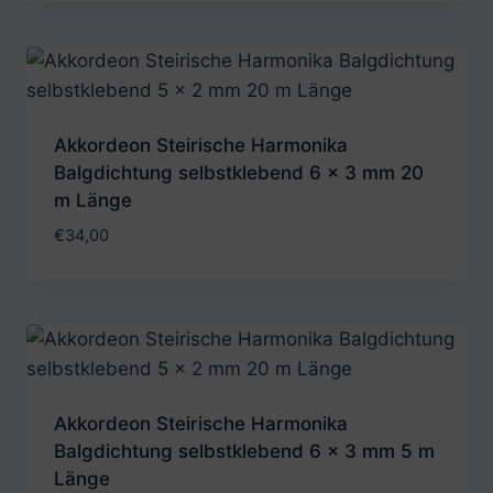
Akkordeon Steirische Harmonika
Balgdichtung selbstklebend 6 x 3 mm 20
m Länge
€
34,00
Akkordeon Steirische Harmonika
Balgdichtung selbstklebend 6 x 3 mm 5 m
Länge