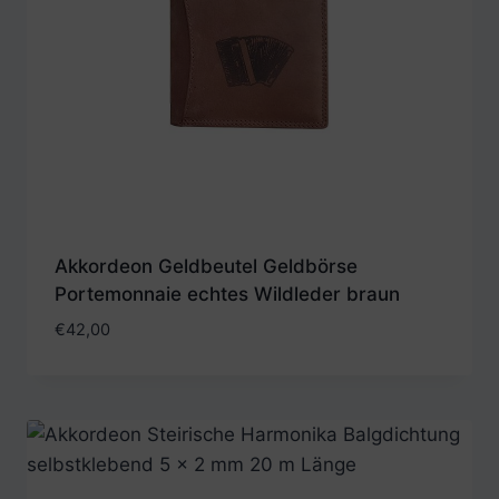
Akkordeon Geldbeutel Geldbörse
Portemonnaie echtes Wildleder braun
€
42,00