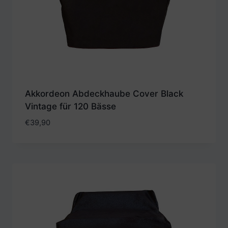
Akkordeon Abdeckhaube Cover Black
Vintage für 120 Bässe
€
39,90