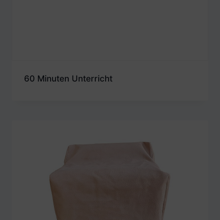
60 Minuten Unterricht