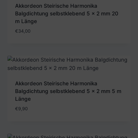
Akkordeon Steirische Harmonika
Balgdichtung selbstklebend 5 x 2 mm 20
m Länge
€
34,00
Akkordeon Steirische Harmonika
Balgdichtung selbstklebend 5 x 2 mm 5 m
Länge
€
9,90