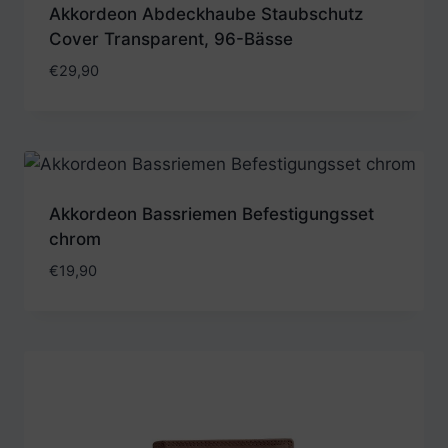
Akkordeon Abdeckhaube Staubschutz
Cover Transparent, 96-Bässe
€
29,90
Akkordeon Bassriemen Befestigungsset
chrom
€
19,90