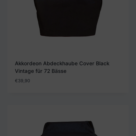
Akkordeon Abdeckhaube Cover Black
Vintage für 72 Bässe
€
39,90