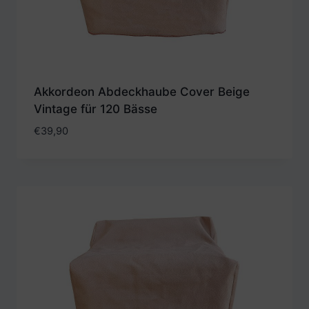
Akkordeon Abdeckhaube Cover Beige
Vintage für 120 Bässe
€
39,90