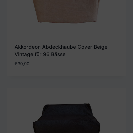
Akkordeon Abdeckhaube Cover Beige
Vintage für 96 Bässe
€
39,90