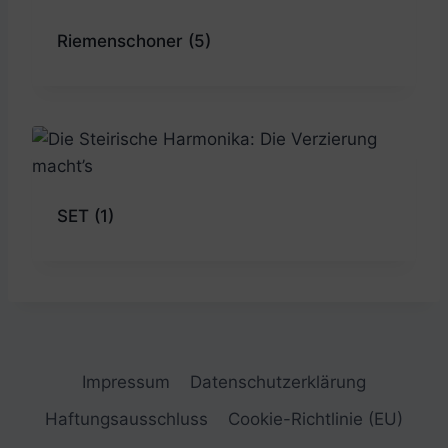
Riemenschoner
(5)
SET
(1)
Impressum
Datenschutzerklärung
Haftungsausschluss
Cookie-Richtlinie (EU)