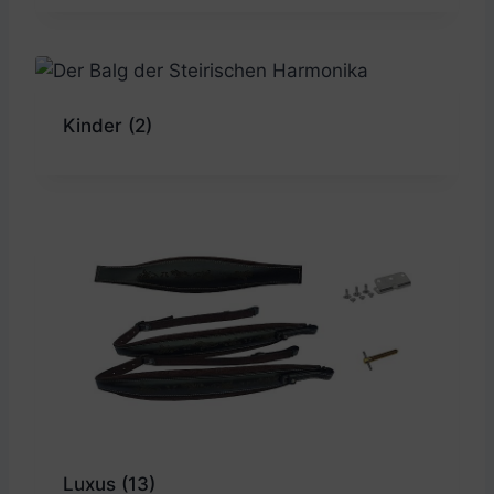
Kinder
(2)
Luxus
(13)