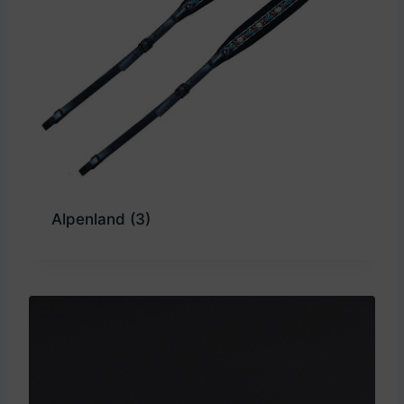
Alpenland
(3)