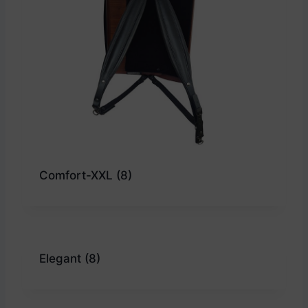
Comfort-XXL
(8)
Elegant
(8)