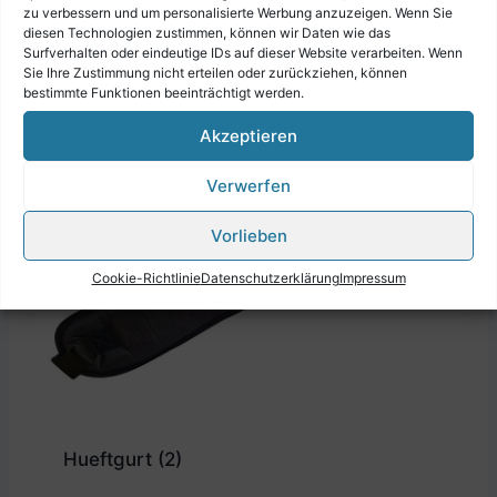
Extravagant
(3)
zu verbessern und um personalisierte Werbung anzuzeigen. Wenn Sie
diesen Technologien zustimmen, können wir Daten wie das
Surfverhalten oder eindeutige IDs auf dieser Website verarbeiten. Wenn
Sie Ihre Zustimmung nicht erteilen oder zurückziehen, können
bestimmte Funktionen beeinträchtigt werden.
Akzeptieren
Verwerfen
Vorlieben
Cookie-Richtlinie
Datenschutzerklärung
Impressum
Hueftgurt
(2)