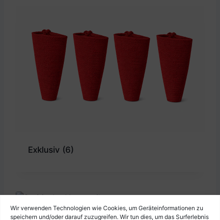
Exklusiv
(6)
Wir verwenden Technologien wie Cookies, um Geräteinformationen zu
speichern und/oder darauf zuzugreifen. Wir tun dies, um das Surferlebnis