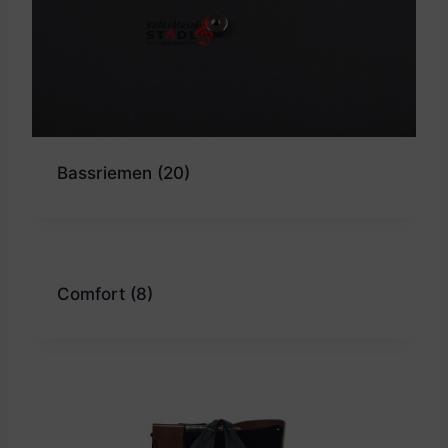
Bassriemen
(20)
Comfort
(8)