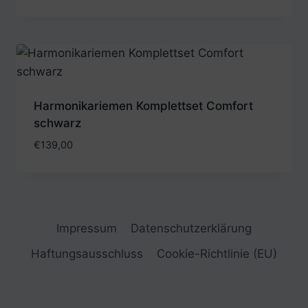
Harmonikariemen Komplettset Comfort
schwarz
€
139,00
Impressum
Datenschutzerklärung
Haftungsausschluss
Cookie-Richtlinie (EU)