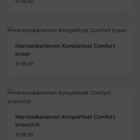
€
139,00
Harmonikariemen Komplettset Comfort
braun
€
139,00
Harmonikariemen Komplettset Comfort
braun/rot
€
139,00