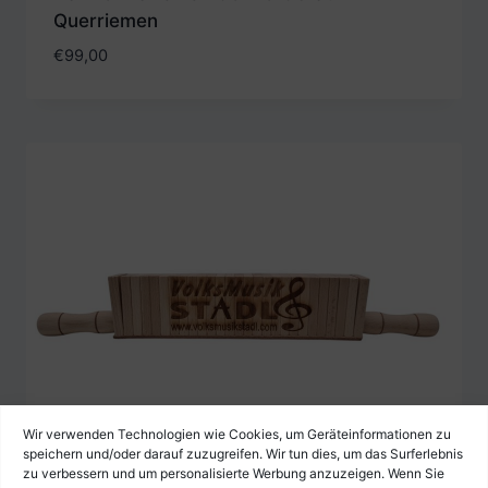
Querriemen
€
99,00
Wir verwenden Technologien wie Cookies, um Geräteinformationen zu
speichern und/oder darauf zuzugreifen. Wir tun dies, um das Surferlebnis
zu verbessern und um personalisierte Werbung anzuzeigen. Wenn Sie