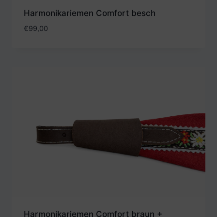
Harmonikariemen Comfort besch
€
99,00
Harmonikariemen Comfort braun +