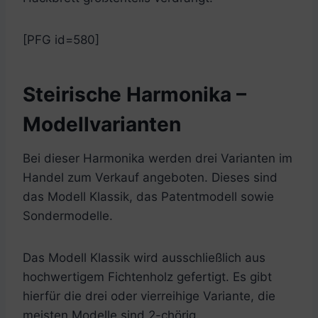
[PFG id=580]
Steirische Harmonika –
Modellvarianten
Bei dieser Harmonika werden drei Varianten im
Handel zum Verkauf angeboten. Dieses sind
das Modell Klassik, das Patentmodell sowie
Sondermodelle.
Das Modell Klassik wird ausschließlich aus
hochwertigem Fichtenholz gefertigt. Es gibt
hierfür die drei oder vierreihige Variante, die
meisten Modelle sind 2-chörig.