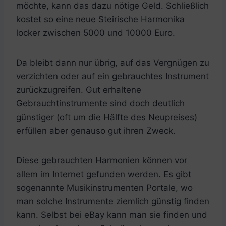
möchte, kann das dazu nötige Geld. Schließlich
kostet so eine neue Steirische Harmonika
locker zwischen 5000 und 10000 Euro.
Da bleibt dann nur übrig, auf das Vergnügen zu
verzichten oder auf ein gebrauchtes Instrument
zurückzugreifen. Gut erhaltene
Gebrauchtinstrumente sind doch deutlich
günstiger (oft um die Hälfte des Neupreises)
erfüllen aber genauso gut ihren Zweck.
Diese gebrauchten Harmonien können vor
allem im Internet gefunden werden. Es gibt
sogenannte Musikinstrumenten Portale, wo
man solche Instrumente ziemlich günstig finden
kann. Selbst bei eBay kann man sie finden und