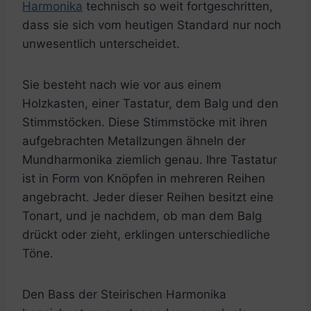
Harmonika
technisch so weit fortgeschritten,
dass sie sich vom heutigen Standard nur noch
unwesentlich unterscheidet.
Sie besteht nach wie vor aus einem
Holzkasten, einer Tastatur, dem Balg und den
Stimmstöcken. Diese Stimmstöcke mit ihren
aufgebrachten Metallzungen ähneln der
Mundharmonika ziemlich genau. Ihre Tastatur
ist in Form von Knöpfen in mehreren Reihen
angebracht. Jeder dieser Reihen besitzt eine
Tonart, und je nachdem, ob man dem Balg
drückt oder zieht, erklingen unterschiedliche
Töne.
Den Bass der Steirischen Harmonika