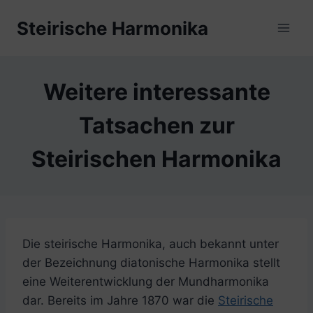
Zum
Steirische Harmonika
Inhalt
springen
Weitere interessante
Tatsachen zur
Steirischen Harmonika
Die steirische Harmonika, auch bekannt unter
der Bezeichnung diatonische Harmonika stellt
eine Weiterentwicklung der Mundharmonika
dar. Bereits im Jahre 1870 war die
Steirische