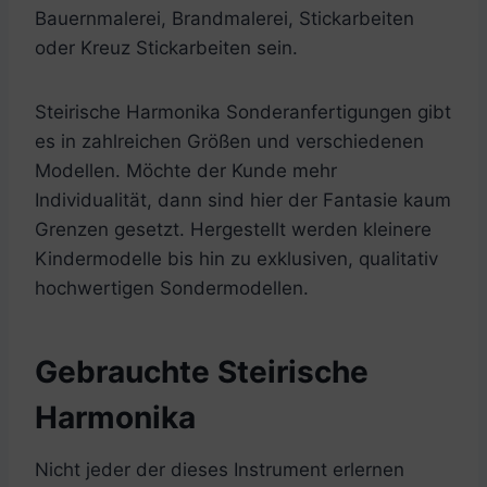
Bauernmalerei, Brandmalerei, Stickarbeiten
oder Kreuz Stickarbeiten sein.
Steirische Harmonika Sonderanfertigungen gibt
es in zahlreichen Größen und verschiedenen
Modellen. Möchte der Kunde mehr
Individualität, dann sind hier der Fantasie kaum
Grenzen gesetzt. Hergestellt werden kleinere
Kindermodelle bis hin zu exklusiven, qualitativ
hochwertigen Sondermodellen.
Gebrauchte Steirische
Harmonika
Nicht jeder der dieses Instrument erlernen