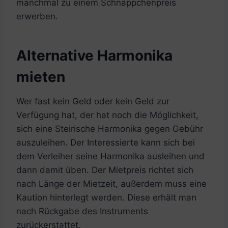
manchmal zu einem Schnäppchenpreis
erwerben.
Alternative Harmonika
mieten
Wer fast kein Geld oder kein Geld zur
Verfügung hat, der hat noch die Möglichkeit,
sich eine Steirische Harmonika gegen Gebühr
auszuleihen. Der Interessierte kann sich bei
dem Verleiher seine Harmonika ausleihen und
dann damit üben. Der Mietpreis richtet sich
nach Länge der Mietzeit, außerdem muss eine
Kaution hinterlegt werden. Diese erhält man
nach Rückgabe des Instruments
zurückerstattet.