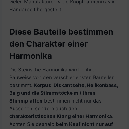
vielen Manufakturen viele Knopfharmonikas in
Handarbeit hergestellt.
Diese Bauteile bestimmen
den Charakter einer
Harmonika
Die Steirische Harmonika wird in ihrer
Bauweise von den verschiedensten Bauteilen
bestimmt.
Korpus, Diskantseite, Helikonbass,
Balg und die Stimmstöcke mit ihren
Stimmplatten
bestimmen nicht nur das
Aussehen, sondern auch den
charakteristischen Klang einer Harmonika
.
Achten Sie deshalb
beim Kauf nicht nur auf