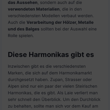
das Aussehen
, sondern auch auf die
verwendeten Materialien
, die in den
verschiedensten Modellen verbaut werden.
Auch die
Verarbeitung der Hölzer, Metalle
und des Balges
sollten bei der Auswahl eine
Rolle spielen.
Diese Harmonikas gibt es
Inzwischen gibt es die verschiedensten
Marken, die sich auf dem Harmonikamarkt
durchgesetzt haben. Zupan, Strasser oder
Alpen sind nur ein paar der vielen Steirischen
Harmonikas, die es gibt. Als Laie verliert man
sehr schnell den Überblick. Um den Durchblick
zu behalten, sollte man sich vor dem Kauf am