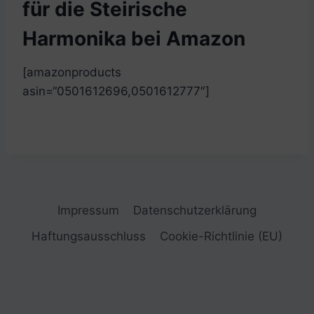
für die Steirische
Harmonika bei Amazon
[amazonproducts
asin=“0501612696,0501612777″]
Impressum
Datenschutzerklärung
Haftungsausschluss
Cookie-Richtlinie (EU)