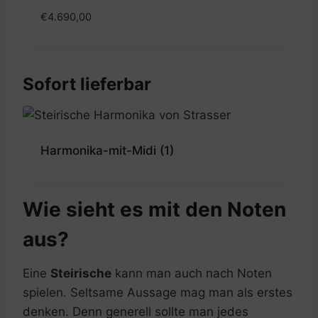
€
4.690,00
Sofort lieferbar
Harmonika-mit-Midi
(1)
Wie sieht es mit den Noten
aus?
Eine
Steirische
kann man auch nach Noten
spielen. Seltsame Aussage mag man als erstes
denken. Denn generell sollte man jedes