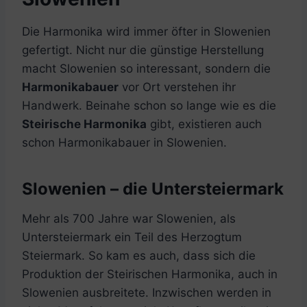
Die Harmonika wird immer öfter in Slowenien
gefertigt. Nicht nur die günstige Herstellung
macht Slowenien so interessant, sondern die
Harmonikabauer
vor Ort verstehen ihr
Handwerk. Beinahe schon so lange wie es die
Steirische Harmonika
gibt, existieren auch
schon Harmonikabauer in Slowenien.
Slowenien – die Untersteiermark
Mehr als 700 Jahre war Slowenien, als
Untersteiermark ein Teil des Herzogtum
Steiermark. So kam es auch, dass sich die
Produktion der Steirischen Harmonika, auch in
Slowenien ausbreitete. Inzwischen werden in