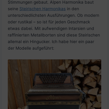
Stimmungen gebaut. Alpen Harmonika baut
seine
Steirischen Harmonikas
in den
unterschiedlichsten Ausführungen. Ob modern
oder rustikal – so ist für jeden Geschmack
etwas dabei. Mit aufwendigen Intarsien und
raffinierten Metallborten sind diese Steirischen
allemal ein Hingucker. Ich habe hier ein paar
der Modelle aufgeführt: