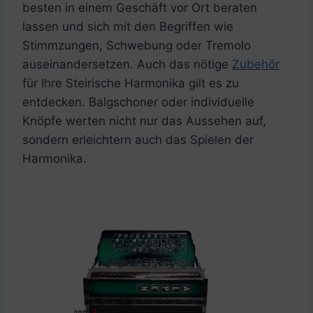
besten in einem Geschäft vor Ort beraten
lassen und sich mit den Begriffen wie
Stimmzungen, Schwebung oder Tremolo
auseinandersetzen. Auch das nötige
Zubehör
für Ihre Steirische Harmonika gilt es zu
entdecken. Balgschoner oder individuelle
Knöpfe werten nicht nur das Aussehen auf,
sondern erleichtern auch das Spielen der
Harmonika.