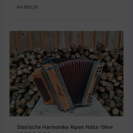
€
4.990,00
Steirische Harmonika Alpen Natur Olive