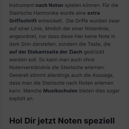
Instrument
nach Noten
spielen können. Für die
Steirische Harmonika wurde eine
extra
Griffschrift
entwickelt. Die Griffe wurden zwar
auf einer Linie, ähnlich der einer Notenlinie,
angeordnet, nur dass diese hier keine Note in
dem Sinn darstellen, sondern die Taste, die
auf der Diskantseite der Ziach
gedrückt
werden soll. So kann man auch ohne
Notenverständnis die Steirische erlernen.
Generell stimmt allerdings auch die Aussage,
dass man die Steirische nach Noten erlernen
kann. Manche
Musikschulen
bieten dies sogar
explizit an.
Hol Dir jetzt Noten speziell