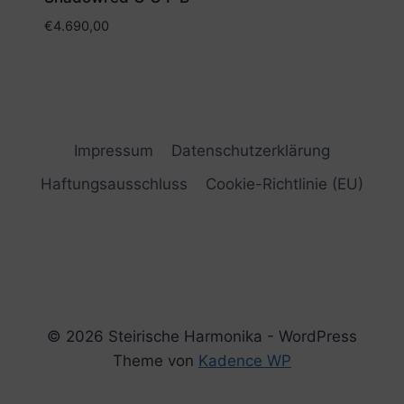
€
4.690,00
Impressum
Datenschutzerklärung
Haftungsausschluss
Cookie-Richtlinie (EU)
© 2026 Steirische Harmonika - WordPress
Theme von
Kadence WP