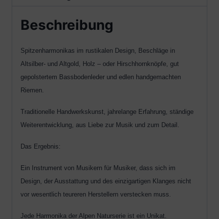
Beschreibung
Spitzenharmonikas im rustikalen Design, Beschläge in
Altsilber- und Altgold, Holz – oder Hirschhornknöpfe, gut
gepolstertem Bassbodenleder und edlen handgemachten
Riemen.
Traditionelle Handwerkskunst, jahrelange Erfahrung, ständige
Weiterentwicklung, aus Liebe zur Musik und zum Detail.
Das Ergebnis:
Ein Instrument von Musikern für Musiker, dass sich im
Design, der Ausstattung und des einzigartigen Klanges nicht
vor wesentlich teureren Herstellern verstecken muss.
Jede Harmonika der Alpen Naturserie ist ein Unikat.