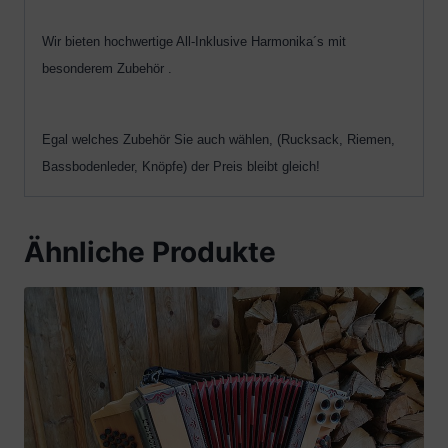
Wir bieten hochwertige All-Inklusive Harmonika´s mit
besonderem Zubehör .
Egal welches Zubehör Sie auch wählen, (Rucksack, Riemen,
Bassbodenleder, Knöpfe) der Preis bleibt gleich!
Ähnliche Produkte