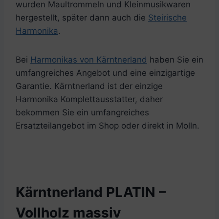
wurden Maultrommeln und Kleinmusikwaren
hergestellt, später dann auch die
Steirische
Harmonika
.
Bei
Harmonikas von Kärntnerland
haben Sie ein
umfangreiches Angebot und eine einzigartige
Garantie. Kärntnerland ist der einzige
Harmonika Komplettausstatter, daher
bekommen Sie ein umfangreiches
Ersatzteilangebot im Shop oder direkt in Molln.
Kärntnerland PLATIN –
Vollholz massiv