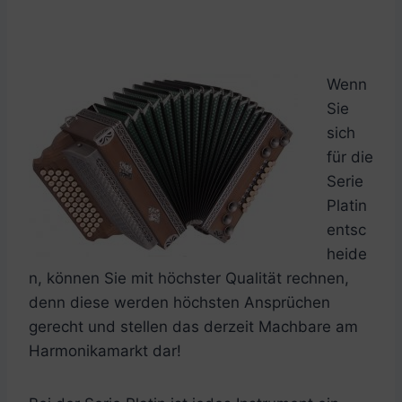
Wenn
Sie
sich
für die
Serie
Platin
entsc
heide
n, können Sie mit höchster Qualität rechnen,
denn diese werden höchsten Ansprüchen
gerecht und stellen das derzeit Machbare am
Harmonikamarkt dar!