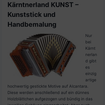
Kärntnerland KUNST –
Kunststick und
Handbemalung
Nur
bei
Kärnt
nerlan
d gibt
es
einzig
artige
hochwertig gestickte Motive auf Alcantara.
Diese werden anschließend auf ein dünnes
Holzblättchen aufgezogen und bündig in das