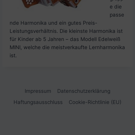
e die
passe
nde Harmonika und ein gutes Preis-
Leistungsverhältnis. Die kleinste Harmonika ist
für Kinder ab 5 Jahren – das Modell Edelweiß
MINI, welche die meistverkaufte Lernharmonika
ist.
Impressum
Datenschutzerklärung
Haftungsausschluss
Cookie-Richtlinie (EU)