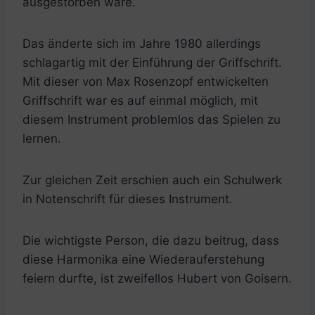
ausgestorben wäre.
Das änderte sich im Jahre 1980 allerdings
schlagartig mit der Einführung der Griffschrift.
Mit dieser von Max Rosenzopf entwickelten
Griffschrift war es auf einmal möglich, mit
diesem Instrument problemlos das Spielen zu
lernen.
Zur gleichen Zeit erschien auch ein Schulwerk
in Notenschrift für dieses Instrument.
Die wichtigste Person, die dazu beitrug, dass
diese Harmonika eine Wiederauferstehung
feiern durfte, ist zweifellos Hubert von Goisern.