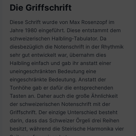
Die Griffschrift
Diese Schrift wurde von Max Rosenzopf im
Jahre 1980 eingeführt. Diese entstammt dem
schweizerischen Halbling-Tabulator. Da
diesbezüglich die Notenschrift in der Rhythmik
sehr gut entwickelt war, übernahm dies
Halbling einfach und gab ihr anstatt einer
uneingeschränkten Bedeutung eine
eingeschränkte Bedeutung. Anstatt der
Tonhöhe gab er dafür die entsprechenden
Tasten an. Daher auch die große Ähnlichkeit
der schweizerischen Notenschrift mit der
Griffschrift. Der einzige Unterschied besteht
darin, dass das Schweizer Örgeli drei Reihen
besitzt, während die Steirische Harmonika vier