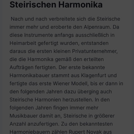
Steirischen Harmonika
Nach und nach verbreitete sich die Steirische
immer mehr und eroberte den Alpenraum. Da
diese Instrumente anfangs ausschließlich in
Heimarbeit gefertigt wurden, entstanden
daraus die ersten kleinen Privatunternehmer,
die die Harmonika gemäß den erteilten
Aufträgen fertigten. Der erste bekannte
Harmonikabauer stammt aus Klagenfurt und
fertigte das erste Wiener Modell, bis er dann in
den folgenden Jahren dazu überging auch
Steirische Harmonien herzustellen. In den
folgenden Jahren fingen immer mehr
Musikbauer damit an, Steirische in größerer
Anzahl anzufertigen. Zu den bekanntesten
Harmoniebauern zählen Rupert Novak aus