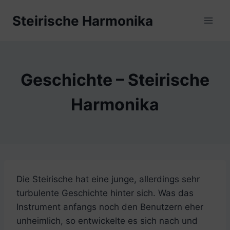
Zum
Steirische Harmonika
Inhalt
springen
Geschichte – Steirische
Harmonika
Die Steirische hat eine junge, allerdings sehr
turbulente Geschichte hinter sich. Was das
Instrument anfangs noch den Benutzern eher
unheimlich, so entwickelte es sich nach und