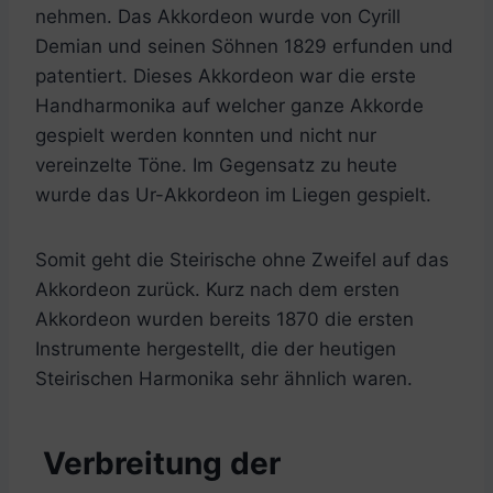
nehmen. Das Akkordeon wurde von Cyrill
Demian und seinen Söhnen 1829 erfunden und
patentiert. Dieses Akkordeon war die erste
Handharmonika auf welcher ganze Akkorde
gespielt werden konnten und nicht nur
vereinzelte Töne. Im Gegensatz zu heute
wurde das Ur-Akkordeon im Liegen gespielt.
Somit geht die Steirische ohne Zweifel auf das
Akkordeon zurück. Kurz nach dem ersten
Akkordeon wurden bereits 1870 die ersten
Instrumente hergestellt, die der heutigen
Steirischen Harmonika sehr ähnlich waren.
Verbreitung der