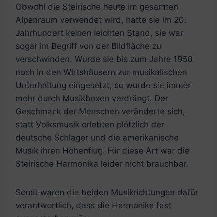
Obwohl die Steirische heute im gesamten
Alpenraum verwendet wird, hatte sie im 20.
Jahrhundert keinen leichten Stand, sie war
sogar im Begriff von der Bildfläche zu
verschwinden. Wurde sie bis zum Jahre 1950
noch in den Wirtshäusern zur musikalischen
Unterhaltung eingesetzt, so wurde sie immer
mehr durch Musikboxen verdrängt. Der
Geschmack der Menschen veränderte sich,
statt Volksmusik erlebten plötzlich der
deutsche Schlager und die amerikanische
Musik ihren Höhenflug. Für diese Art war die
Steirische Harmonika leider nicht brauchbar.
Somit waren die beiden Musikrichtungen dafür
verantwortlich, dass die Harmonika fast