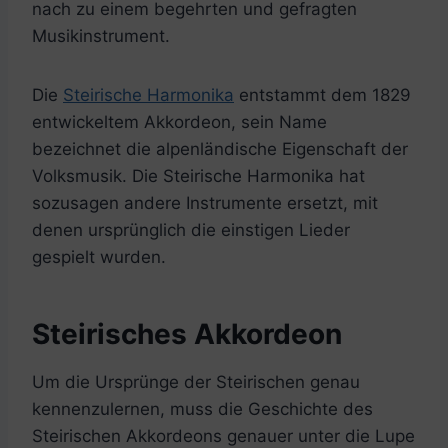
nach zu einem begehrten und gefragten
Musikinstrument.
Die
Steirische Harmonika
entstammt dem 1829
entwickeltem Akkordeon, sein Name
bezeichnet die alpenländische Eigenschaft der
Volksmusik. Die Steirische Harmonika hat
sozusagen andere Instrumente ersetzt, mit
denen ursprünglich die einstigen Lieder
gespielt wurden.
Steirisches Akkordeon
Um die Ursprünge der Steirischen genau
kennenzulernen, muss die Geschichte des
Steirischen Akkordeons genauer unter die Lupe