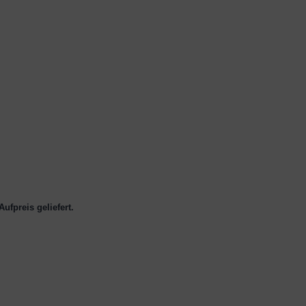
ufpreis geliefert.