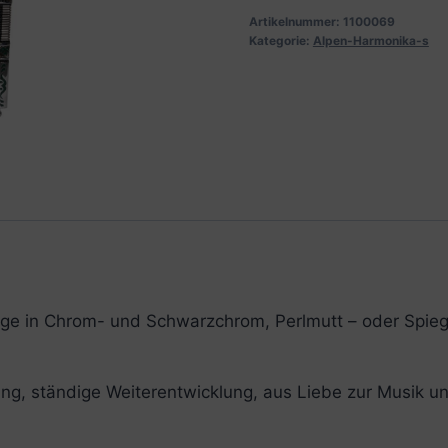
Artikelnummer:
1100069
Kategorie:
Alpen-Harmonika-s
ge in Chrom- und Schwarzchrom, Perlmutt – oder Spieg
ung, ständige Weiterentwicklung, aus Liebe zur Musik un