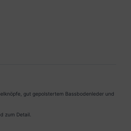
elknöpfe, gut gepolstertem Bassbodenleder und
d zum Detail.