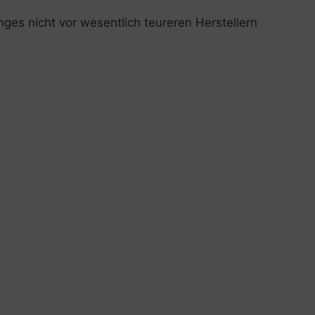
nges nicht vor wesentlich teureren Herstellern