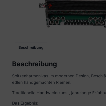
Beschreibung
Beschreibung
Spitzenharmonikas im modernen Design, Beschlä
edlen handgemachten Riemen.
Traditionelle Handwerkskunst, jahrelange Erfahr
Das Ergebnis: