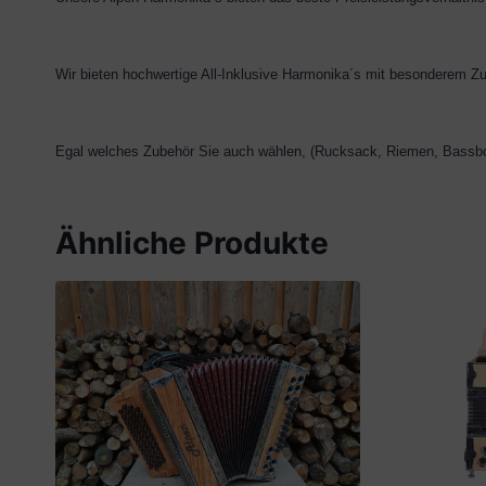
Wir bieten hochwertige All-Inklusive Harmonika´s mit besonderem Zu
Egal welches Zubehör Sie auch wählen, (Rucksack, Riemen, Bassbode
Ähnliche Produkte