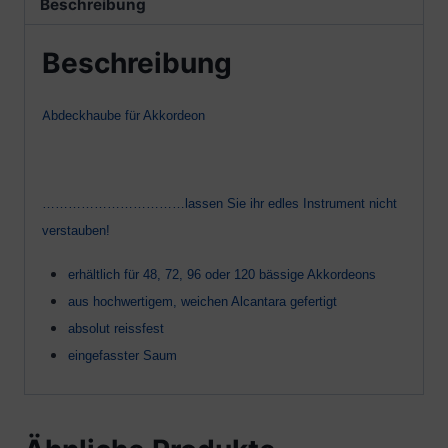
Beschreibung
Beschreibung
A
bdeckhaube für Akkordeon
……………………………lassen Sie ihr edles Instrument nicht
verstauben!
erhältlich für 48, 72, 96 oder 120 bässige Akkordeons
aus hochwertigem, weichen Alcantara gefertigt
absolut reissfest
eingefasster Saum