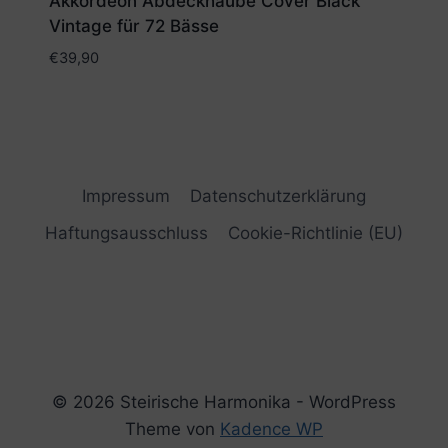
Akkordeon Abdeckhaube Cover Black
Vintage für 72 Bässe
€
39,90
Impressum
Datenschutzerklärung
Haftungsausschluss
Cookie-Richtlinie (EU)
© 2026 Steirische Harmonika - WordPress
Theme von
Kadence WP