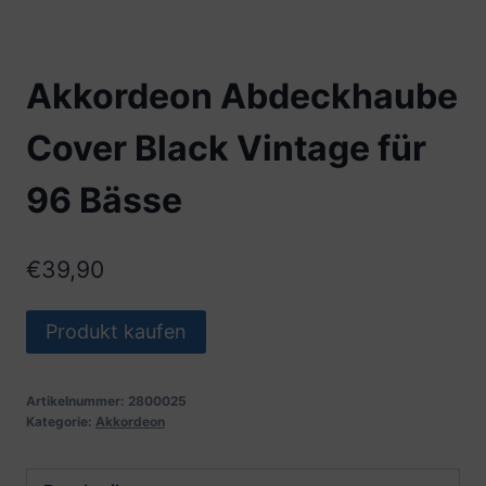
Akkordeon Abdeckhaube
Cover Black Vintage für
96 Bässe
€
39,90
Produkt kaufen
Artikelnummer:
2800025
Kategorie:
Akkordeon