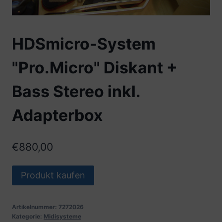
HDSmicro-System
"Pro.Micro" Diskant +
Bass Stereo inkl.
Adapterbox
€
880,00
Produkt kaufen
Artikelnummer:
7272026
Kategorie:
Midisysteme