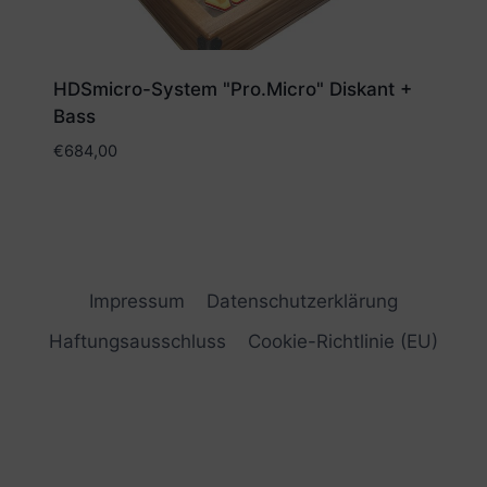
HDSmicro-System "Pro.Micro" Diskant +
Bass
€
684,00
Impressum
Datenschutzerklärung
Haftungsausschluss
Cookie-Richtlinie (EU)