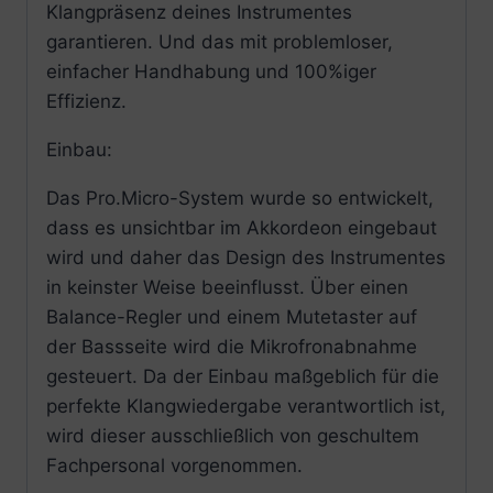
Klangpräsenz deines Instrumentes
garantieren. Und das mit problemloser,
einfacher Handhabung und 100%iger
Effizienz.
Einbau:
Das Pro.Micro-System wurde so entwickelt,
dass es unsichtbar im Akkordeon eingebaut
wird und daher das Design des Instrumentes
in keinster Weise beeinflusst. Über einen
Balance-Regler und einem Mutetaster auf
der Bassseite wird die Mikrofronabnahme
gesteuert. Da der Einbau maßgeblich für die
perfekte Klangwiedergabe verantwortlich ist,
wird dieser ausschließlich von geschultem
Fachpersonal vorgenommen.