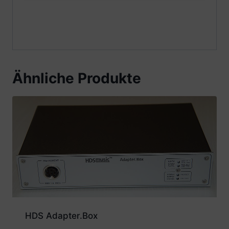
Ähnliche Produkte
HDS Adapter.Box