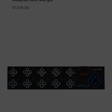
€
1.574,00