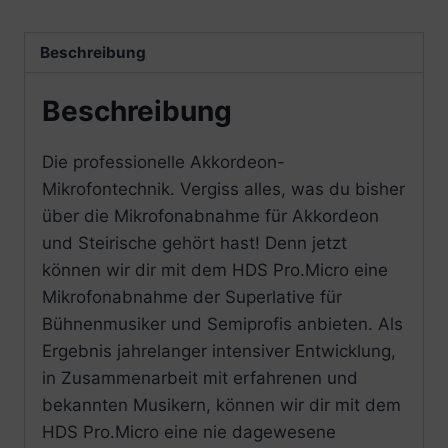
Beschreibung
Beschreibung
Die professionelle Akkordeon-
Mikrofontechnik. Vergiss alles, was du bisher
über die Mikrofonabnahme für Akkordeon
und Steirische gehört hast! Denn jetzt
können wir dir mit dem HDS Pro.Micro eine
Mikrofonabnahme der Superlative für
Bühnenmusiker und Semiprofis anbieten. Als
Ergebnis jahrelanger intensiver Entwicklung,
in Zusammenarbeit mit erfahrenen und
bekannten Musikern, können wir dir mit dem
HDS Pro.Micro eine nie dagewesene