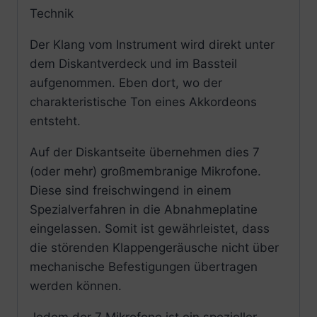
Technik
Der Klang vom Instrument wird direkt unter
dem Diskantverdeck und im Bassteil
aufgenommen. Eben dort, wo der
charakteristische Ton eines Akkordeons
entsteht.
Auf der Diskantseite übernehmen dies 7
(oder mehr) großmembranige Mikrofone.
Diese sind freischwingend in einem
Spezialverfahren in die Abnahmeplatine
eingelassen. Somit ist gewährleistet, dass
die störenden Klappengeräusche nicht über
mechanische Befestigungen übertragen
werden können.