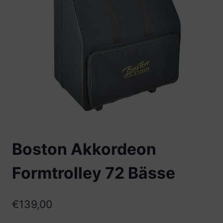
Boston Akkordeon
Formtrolley 72 Bässe
€
139,00