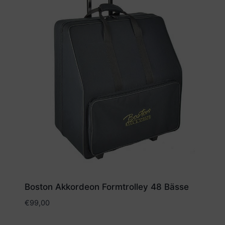
Boston Akkordeon Formtrolley 48 Bässe
€
99,00