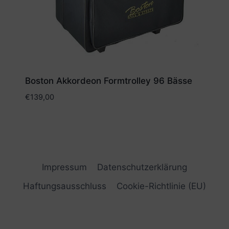
Boston Akkordeon Formtrolley 96 Bässe
€
139,00
Impressum
Datenschutzerklärung
Haftungsausschluss
Cookie-Richtlinie (EU)