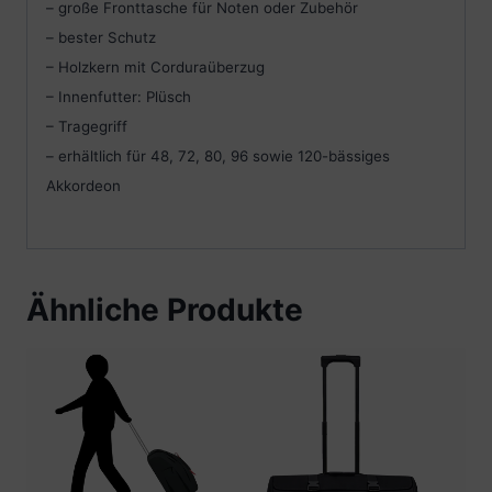
– große Fronttasche für Noten oder Zubehör
– bester Schutz
– Holzkern mit Corduraüberzug
– Innenfutter: Plüsch
– Tragegriff
– erhältlich für 48, 72, 80, 96 sowie 120-bässiges
Akkordeon
Ähnliche Produkte