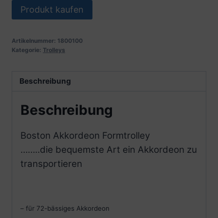
Produkt kaufen
Artikelnummer:
1800100
Kategorie:
Trolleys
Beschreibung
Beschreibung
Boston Akkordeon Formtrolley
……..die bequemste Art ein Akkordeon zu
transportieren
– für 72-bässiges Akkordeon