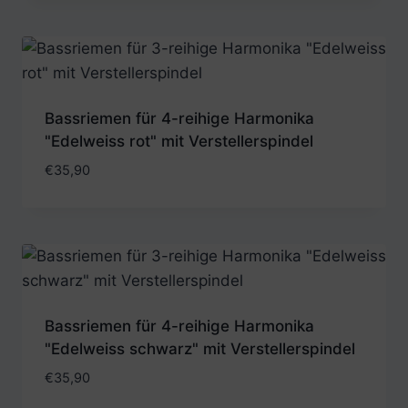
Bassriemen für 4-reihige Harmonika
"Edelweiss rot" mit Verstellerspindel
€
35,90
Bassriemen für 4-reihige Harmonika
"Edelweiss schwarz" mit Verstellerspindel
€
35,90