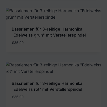
Bassriemen für 3-reihige Harmonika
"Edelweiss grün" mit Verstellerspindel
€
35,90
Bassriemen für 3-reihige Harmonika
"Edelweiss rot" mit Verstellerspindel
€
35,90