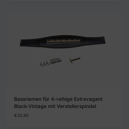
Bassriemen für 4-reihige Extravagant
Black-Vintage mit Verstellerspindel
€
35,90