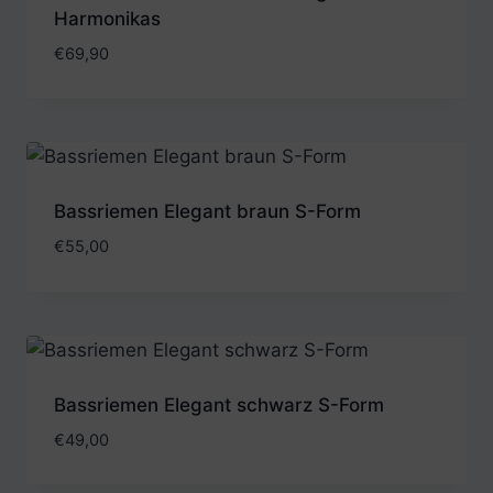
Harmonikas
€
69,90
Bassriemen Elegant braun S-Form
€
55,00
Bassriemen Elegant schwarz S-Form
€
49,00