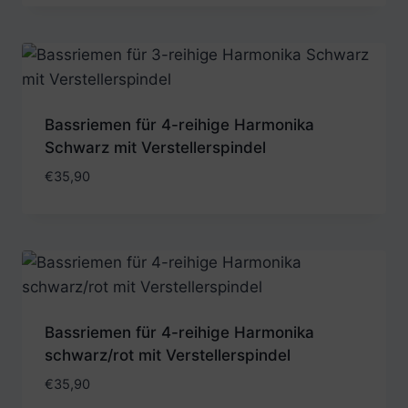
Bassriemen für 4-reihige Harmonika
Schwarz mit Verstellerspindel
€
35,90
Bassriemen für 4-reihige Harmonika
schwarz/rot mit Verstellerspindel
€
35,90