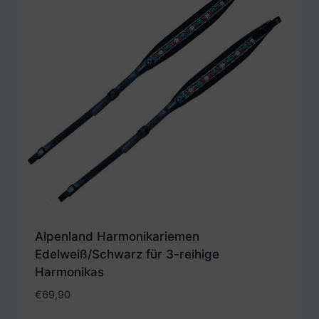
Alpenland Harmonikariemen
Edelweiß/Schwarz für 3-reihige
Harmonikas
€
69,90