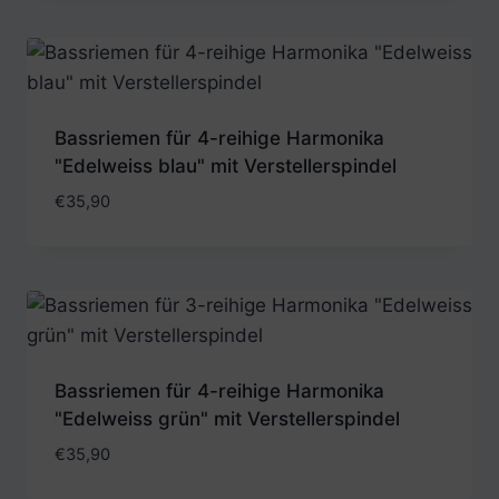
Bassriemen für 4-reihige Harmonika
"Edelweiss blau" mit Verstellerspindel
€
35,90
Bassriemen für 4-reihige Harmonika
"Edelweiss grün" mit Verstellerspindel
€
35,90