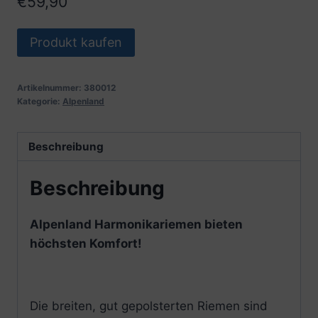
€
59,90
Produkt kaufen
Artikelnummer:
380012
Kategorie:
Alpenland
Beschreibung
Beschreibung
Alpenland Harmonikariemen bieten
höchsten Komfort!
Die breiten, gut gepolsterten Riemen sind