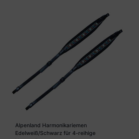
Alpenland Harmonikariemen
Edelweiß/Schwarz für 4-reihige