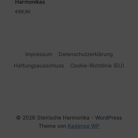
Harmonikas
€
69,90
Impressum
Datenschutzerklärung
Haftungsausschluss
Cookie-Richtlinie (EU)
© 2026 Steirische Harmonika - WordPress
Theme von
Kadence WP