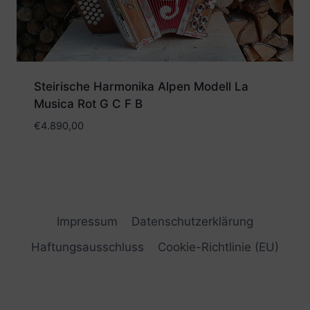
Steirische Harmonika Alpen Modell La
Musica Rot G C F B
€
4.890,00
Impressum
Datenschutzerklärung
Haftungsausschluss
Cookie-Richtlinie (EU)