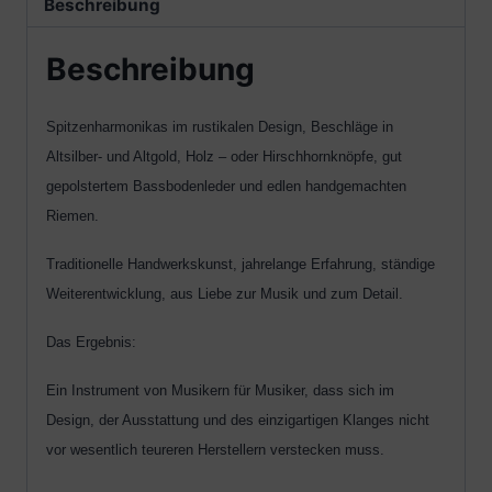
Beschreibung
Beschreibung
Spitzenharmonikas im rustikalen Design, Beschläge in
Altsilber- und Altgold, Holz – oder Hirschhornknöpfe, gut
gepolstertem Bassbodenleder und edlen handgemachten
Riemen.
Traditionelle Handwerkskunst, jahrelange Erfahrung, ständige
Weiterentwicklung, aus Liebe zur Musik und zum Detail.
Das Ergebnis:
Ein Instrument von Musikern für Musiker, dass sich im
Design, der Ausstattung und des einzigartigen Klanges nicht
vor wesentlich teureren Herstellern verstecken muss.