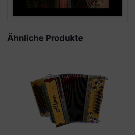
Ähnliche Produkte