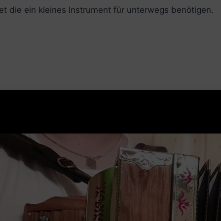
t die ein kleines Instrument für unterwegs benötigen.