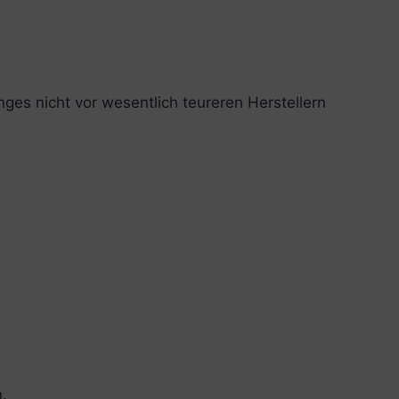
nges nicht vor wesentlich teureren Herstellern
.