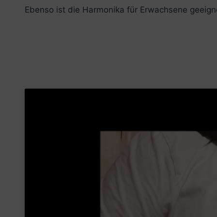
Ebenso ist die Harmonika für Erwachsene geeigne