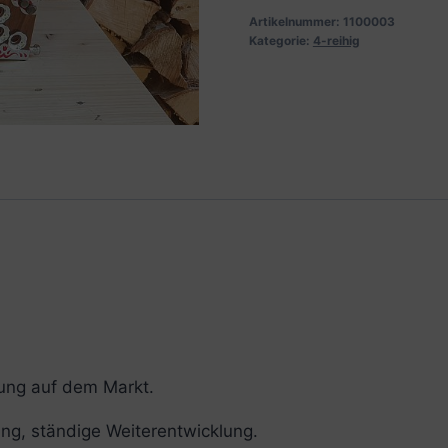
Artikelnummer:
1100003
Kategorie:
4-reihig
tung auf dem Markt.
ung, ständige Weiterentwicklung.