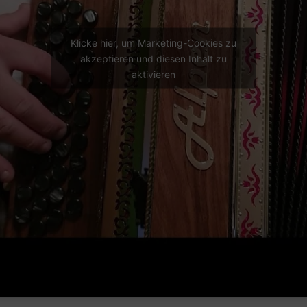
Klicke hier, um Marketing-Cookies zu
akzeptieren und diesen Inhalt zu
aktivieren