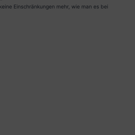
n keine Einschränkungen mehr, wie man es bei