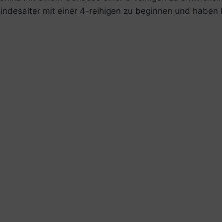
 Kindesalter mit einer 4-reihigen zu beginnen und habe