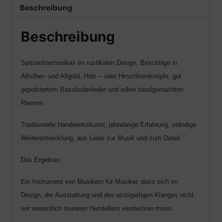
Beschreibung
Beschreibung
Spitzenharmonikas im rustikalen Design, Beschläge in
Altsilber- und Altgold, Holz – oder Hirschhornknöpfe, gut
gepolstertem Bassbodenleder und edlen handgemachten
Riemen.
Traditionelle Handwerkskunst, jahrelange Erfahrung, ständige
Weiterentwicklung, aus Liebe zur Musik und zum Detail.
Das Ergebnis:
Ein Instrument von Musikern für Musiker, dass sich im
Design, der Ausstattung und des einzigartigen Klanges nicht
vor wesentlich teureren Herstellern verstecken muss.