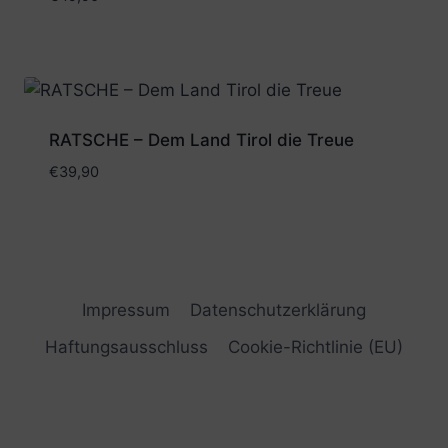
RATSCHE – Dem Land Tirol die Treue
€
39,90
Impressum
Datenschutzerklärung
Haftungsausschluss
Cookie-Richtlinie (EU)