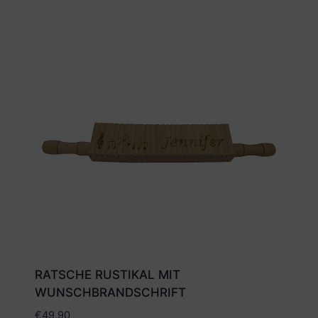
RATSCHE RUSTIKAL MIT
WUNSCHBRANDSCHRIFT
€
49,90