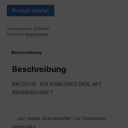
Produkt kaufen
Artikelnummer:
9700005
Kategorie:
Musikratsche
Beschreibung
Beschreibung
RATSCHE VOLKSMUSIKSTADL MIT
BRANDSCHRIFT
.
….der ideale „Krachmacher“ zur Steirischen
Harmonika…..