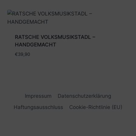
RATSCHE VOLKSMUSIKSTADL –
HANDGEMACHT
€
39,90
Impressum
Datenschutzerklärung
Haftungsausschluss
Cookie-Richtlinie (EU)