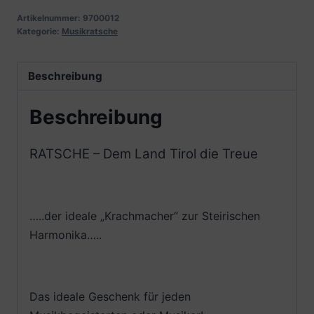
Artikelnummer:
9700012
Kategorie:
Musikratsche
Beschreibung
Beschreibung
RATSCHE – Dem Land Tirol die Treue
…..der ideale „Krachmacher“ zur Steirischen
Harmonika…..
Das ideale Geschenk für jeden