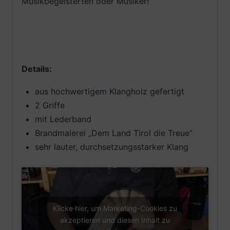
Musikbegeisterten oder Musiker!
Details:
aus hochwertigem Klangholz gefertigt
2 Griffe
mit Lederband
Brandmalerei „Dem Land Tirol die Treue“
sehr lauter, durchsetzungsstarker Klang
Klicke hier, um Marketing-Cookies zu
akzeptieren und diesen Inhalt zu