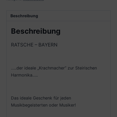
Beschreibung
Beschreibung
RATSCHE – BAYERN
…..der ideale „Krachmacher“ zur Steirischen
Harmonika…..
Das ideale Geschenk für jeden
Musikbegeisterten oder Musiker!