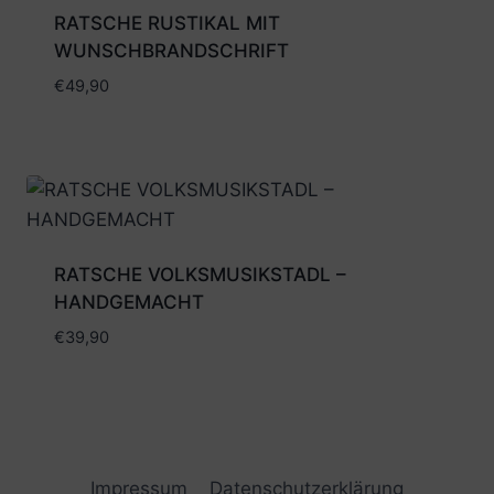
RATSCHE RUSTIKAL MIT
WUNSCHBRANDSCHRIFT
€
49,90
RATSCHE VOLKSMUSIKSTADL –
HANDGEMACHT
€
39,90
Impressum
Datenschutzerklärung