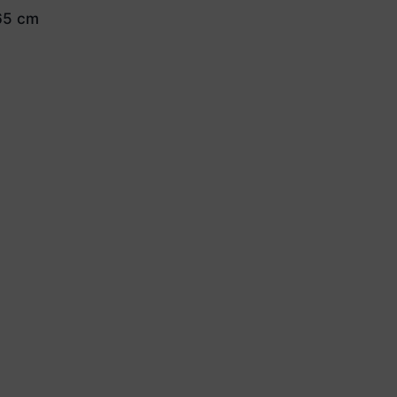
65 cm