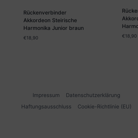
Rücke
Rückenverbinder
Akkor
Akkordeon Steirische
Harmo
Harmonika Junior braun
€
18,90
€
18,90
Impressum
Datenschutzerklärung
Haftungsausschluss
Cookie-Richtlinie (EU)