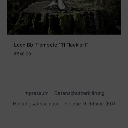
Leon Bb Trompete 111 "lackiert"
€
540,00
Impressum
Datenschutzerklärung
Haftungsausschluss
Cookie-Richtlinie (EU)