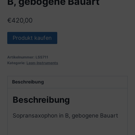
B, gebogene Bauart
€
420,00
Produkt kaufen
Artikelnummer:
LSS711
Kategorie:
Leon-Instruments
Beschreibung
Beschreibung
Sopransaxophon in B, gebogene Bauart