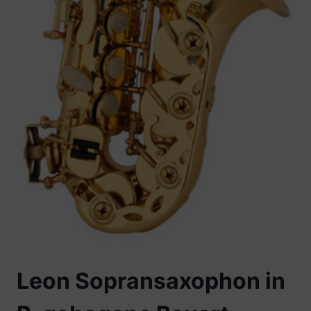
Leon Sopransaxophon in