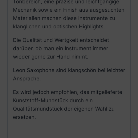
Tonbereich, eine präzise und leichtgängige
Mechanik sowie ein Finish aus ausgesuchten
Materialien machen diese Instrumente zu
klanglichen und optischen Highlights.
Die Qualität und Wertgkeit entscheidet
darüber, ob man ein Instrument immer
wieder gerne zur Hand nimmt.
Leon Saxophone sind klangschön bei leichter
Ansprache.
Es wird jedoch empfohlen, das mitgelieferte
Kunststoff-Mundstück durch ein
Qualitätsmundstück der eigenen Wahl zu
ersetzen.