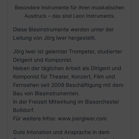
Besondere Instrumente für ihren musikalischen
Ausdruck – das sind Leon Instruments.
Diese Blasinstrumente werden unter der
Leitung von Jörg Iwer hergestellt.
Jörg Iwer ist gelernter Trompeter, studierter
Dirigent und Komponist.
Neben der täglichen Arbeit als Dirigent und
Komponist für Theater, Konzert, Film und
Fernsehen seit 2008 Beschäftigung mit dem
Bau von Blasinstrumenten.
In der Freizeit Mitwirkung im Blasorchester
Boßdorf.
Für weitere Infos: www.joergiwer.com
Gute Intonation und Ansprache in dem