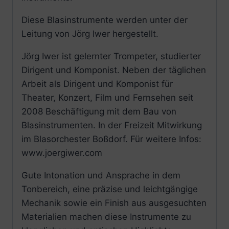
Diese Blasinstrumente werden unter der
Leitung von Jörg Iwer hergestellt.
Jörg Iwer ist gelernter Trompeter, studierter
Dirigent und Komponist. Neben der täglichen
Arbeit als Dirigent und Komponist für
Theater, Konzert, Film und Fernsehen seit
2008 Beschäftigung mit dem Bau von
Blasinstrumenten. In der Freizeit Mitwirkung
im Blasorchester Boßdorf. Für weitere Infos:
www.joergiwer.com
Gute Intonation und Ansprache in dem
Tonbereich, eine präzise und leichtgängige
Mechanik sowie ein Finish aus ausgesuchten
Materialien machen diese Instrumente zu