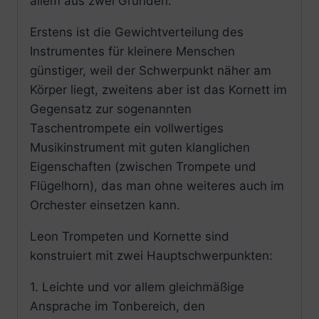
allem aus zwei Gründen:
Erstens ist die Gewichtverteilung des
Instrumentes für kleinere Menschen
günstiger, weil der Schwerpunkt näher am
Körper liegt, zweitens aber ist das Kornett im
Gegensatz zur sogenannten
Taschentrompete ein vollwertiges
Musikinstrument mit guten klanglichen
Eigenschaften (zwischen Trompete und
Flügelhorn), das man ohne weiteres auch im
Orchester einsetzen kann.
Leon Trompeten und Kornette sind
konstruiert mit zwei Hauptschwerpunkten:
1. Leichte und vor allem gleichmäßige
Ansprache im Tonbereich, den