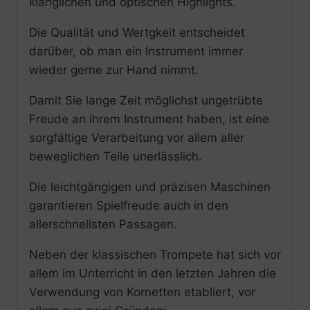
klanglichen und optischen Highlights.
Die Qualität und Wertgkeit entscheidet
darüber, ob man ein Instrument immer
wieder gerne zur Hand nimmt.
Damit Sie lange Zeit möglichst ungetrübte
Freude an ihrem Instrument haben, ist eine
sorgfältige Verarbeitung vor allem aller
beweglichen Teile unerlässlich.
Die leichtgängigen und präzisen Maschinen
garantieren Spielfreude auch in den
allerschnellsten Passagen.
Neben der klassischen Trompete hat sich vor
allem im Unterricht in den letzten Jahren die
Verwendung von Kornetten etabliert, vor