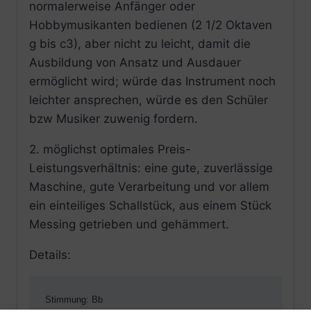
normalerweise Anfänger oder
Hobbymusikanten bedienen (2 1/2 Oktaven
g bis c3), aber nicht zu leicht, damit die
Ausbildung von Ansatz und Ausdauer
ermöglicht wird; würde das Instrument noch
leichter ansprechen, würde es den Schüler
bzw Musiker zuwenig fordern.
2. möglichst optimales Preis-
Leistungsverhältnis: eine gute, zuverlässige
Maschine, gute Verarbeitung und vor allem
ein einteiliges Schallstück, aus einem Stück
Messing getrieben und gehämmert.
Details:
Stimmung: Bb 
