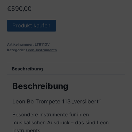
€
590,00
Produkt kaufen
Artikelnummer:
LTR113V
Kategorie:
Leon-Instruments
Beschreibung
Beschreibung
Leon Bb Trompete 113 „versilbert“
Besondere Instrumente für ihren
musikalischen Ausdruck – das sind Leon
Instruments.