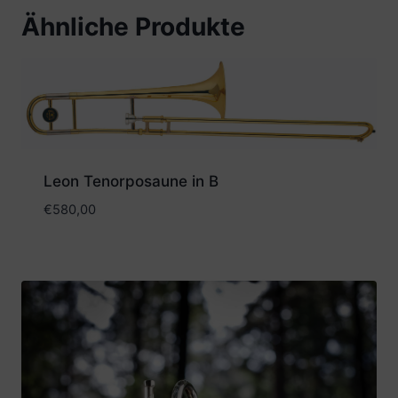
Ähnliche Produkte
Leon Tenorposaune in B
€
580,00