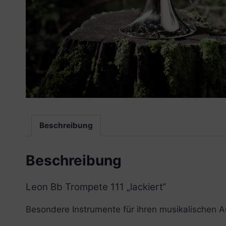
Beschreibung
Beschreibung
Leon Bb Trompete 111 „lackiert“
Besondere Instrumente für ihren musikalischen A