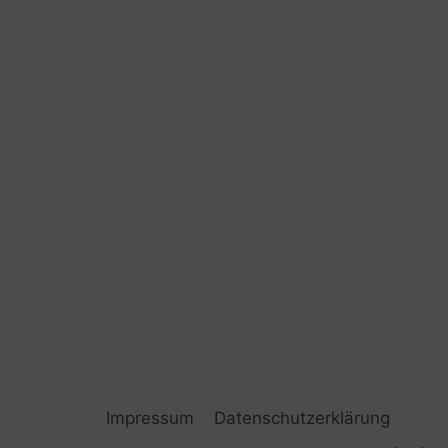
Impressum
Datenschutzerklärung