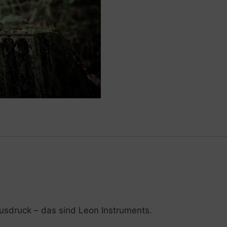
usdruck – das sind Leon Instruments.