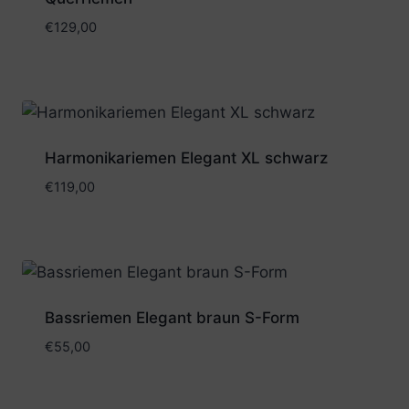
€
129,00
Harmonikariemen Elegant XL schwarz
€
119,00
Bassriemen Elegant braun S-Form
€
55,00