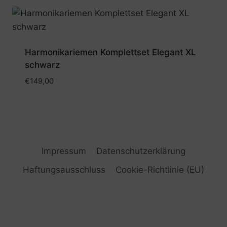
Harmonikariemen Komplettset Elegant XL
schwarz
€
149,00
Impressum
Datenschutzerklärung
Haftungsausschluss
Cookie-Richtlinie (EU)