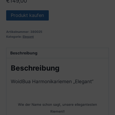
€
149,00
Produkt kaufen
Artikelnummer:
380025
Kategorie:
Elegant
Beschreibung
Beschreibung
WoidBua Harmonikariemen „Elegant“
Wie der Name schon sagt, unsere ellegantesten
Riemen!!