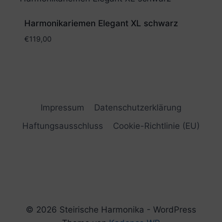
Harmonikariemen Elegant XL schwarz
€
119,00
Impressum
Datenschutzerklärung
Haftungsausschluss
Cookie-Richtlinie (EU)
© 2026 Steirische Harmonika - WordPress