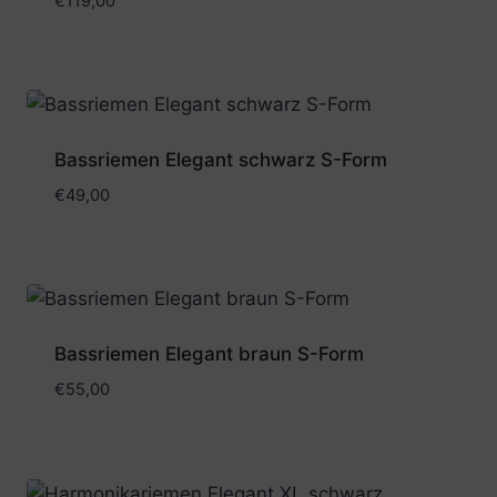
€
119,00
Bassriemen Elegant schwarz S-Form
€
49,00
Bassriemen Elegant braun S-Form
€
55,00