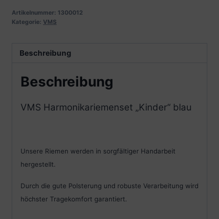
Artikelnummer:
1300012
Kategorie:
VMS
Beschreibung
Beschreibung
VMS Harmonikariemenset „Kinder“ blau
Unsere Riemen werden in sorgfältiger Handarbeit
hergestellt.
Durch die gute Polsterung und robuste Verarbeitung wird
höchster Tragekomfort garantiert.