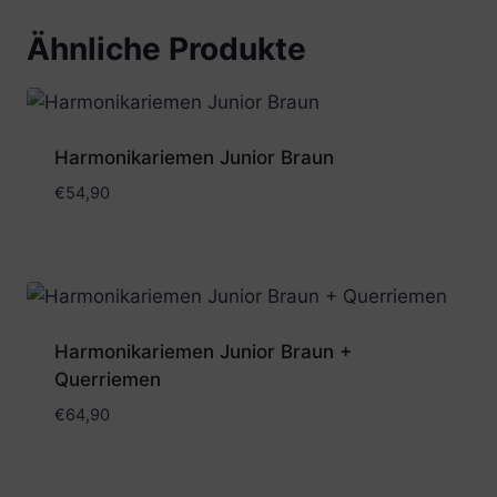
Ähnliche Produkte
Harmonikariemen Junior Braun
€
54,90
Harmonikariemen Junior Braun +
Querriemen
€
64,90