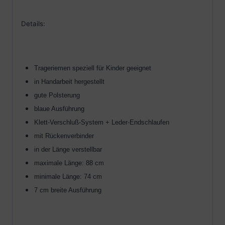
Details:
Trageriemen speziell für Kinder geeignet
in Handarbeit hergestellt
gute Polsterung
blaue Ausführung
Klett-Verschluß-System + Leder-Endschlaufen
mit Rückenverbinder
in der Länge verstellbar
maximale Länge: 88 cm
minimale Länge: 74 cm
7 cm breite Ausführung