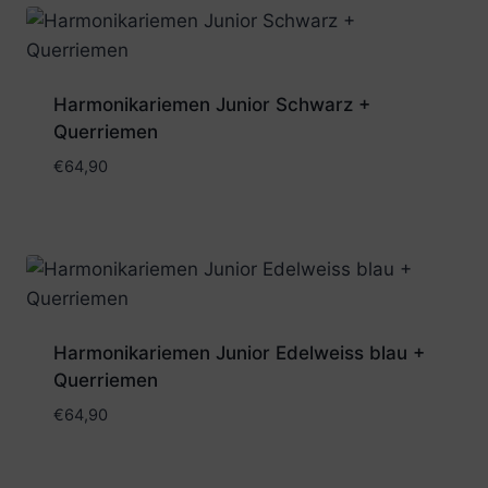
Harmonikariemen Junior Schwarz +
Querriemen
€
64,90
Harmonikariemen Junior Edelweiss blau +
Querriemen
€
64,90