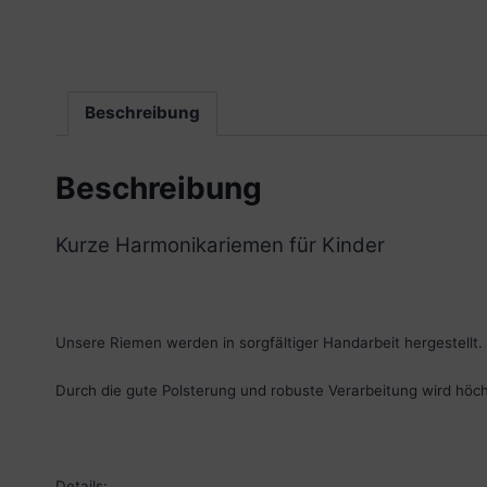
Beschreibung
Beschreibung
Kurze Harmonikariemen für Kinder
Unsere Riemen werden in sorgfältiger Handarbeit hergestellt.
Durch die gute Polsterung und robuste Verarbeitung wird höch
Details: