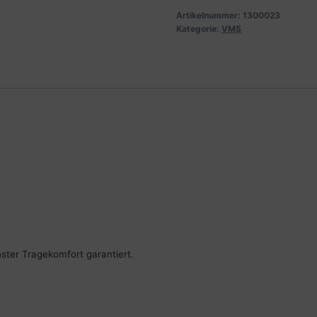
Artikelnummer:
1300023
Kategorie:
VMS
ster Tragekomfort garantiert.