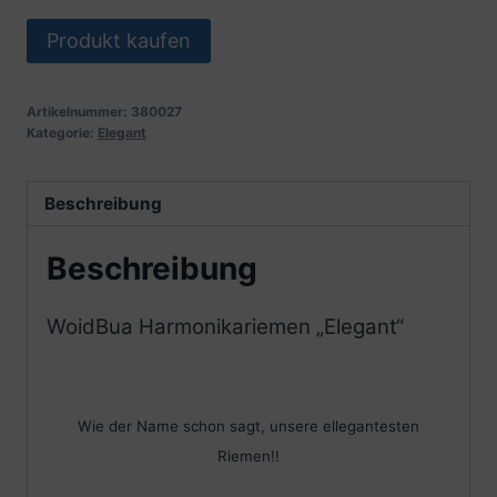
Produkt kaufen
Artikelnummer:
380027
Kategorie:
Elegant
Beschreibung
Beschreibung
WoidBua Harmonikariemen „Elegant“
Wie der Name schon sagt, unsere ellegantesten
Riemen!!