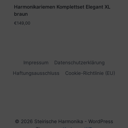
Harmonikariemen Komplettset Elegant XL
braun
€
149,00
Impressum
Datenschutzerklärung
Haftungsausschluss
Cookie-Richtlinie (EU)
© 2026 Steirische Harmonika - WordPress