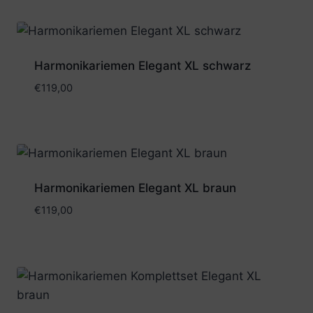
Harmonikariemen Elegant XL schwarz
€
119,00
Harmonikariemen Elegant XL braun
€
119,00