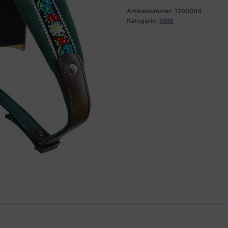
Artikelnummer:
1200004
Kategorie:
VMS