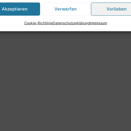
Akzeptieren
Verwerfen
Vorlieben
Cookie-Richtlinie
Datenschutzerklärung
Impressum