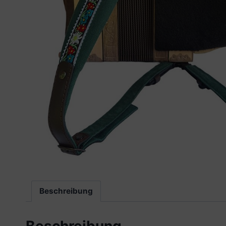
Beschreibung