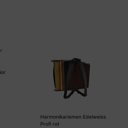
ior
Harmonikariemen Edelweiss
Profi rot