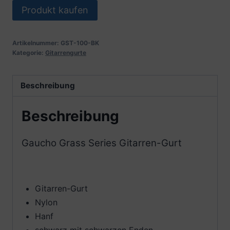
Produkt kaufen
Artikelnummer:
GST-100-BK
Kategorie:
Gitarrengurte
Beschreibung
Beschreibung
Gaucho Grass Series Gitarren-Gurt
Gitarren-Gurt
Nylon
Hanf
schwarz mit schwarzen Enden