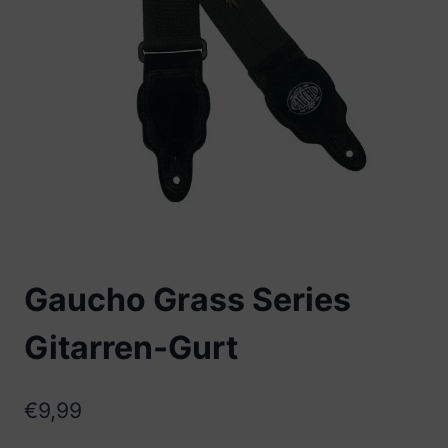
Gaucho Grass Series
Gitarren-Gurt
€
9,99