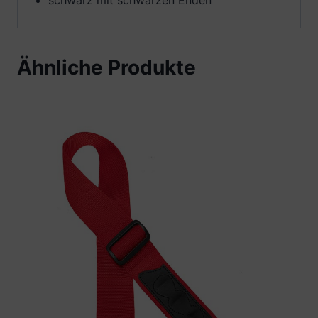
Ähnliche Produkte