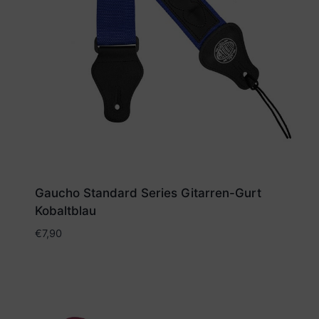
Gaucho Standard Series Gitarren-Gurt
Kobaltblau
€
7,90