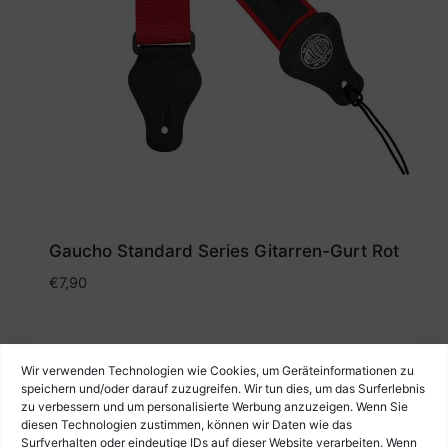
Gaucho Standard Series Gitarren-Gurt Rot
€
7,90
Wir verwenden Technologien wie Cookies, um Geräteinformationen zu
speichern und/oder darauf zuzugreifen. Wir tun dies, um das Surferlebnis
zu verbessern und um personalisierte Werbung anzuzeigen. Wenn Sie
diesen Technologien zustimmen, können wir Daten wie das
Surfverhalten oder eindeutige IDs auf dieser Website verarbeiten. Wenn