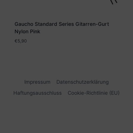
Gaucho Standard Series Gitarren-Gurt
Nylon Pink
€
5,90
Impressum
Datenschutzerklärung
Haftungsausschluss
Cookie-Richtlinie (EU)