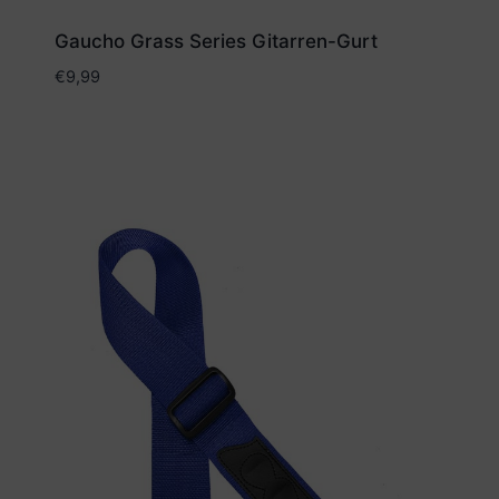
Gaucho Grass Series Gitarren-Gurt
€
9,99