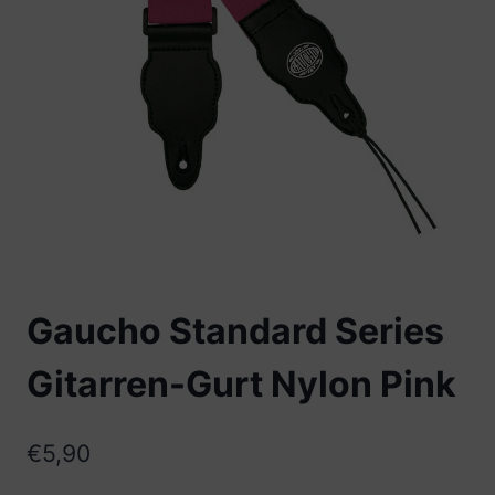
Gaucho Standard Series
Gitarren-Gurt Nylon Pink
€
5,90