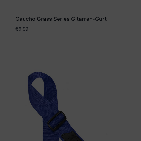
Gaucho Grass Series Gitarren-Gurt
€
9,99