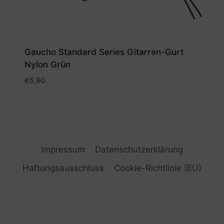
Gaucho Standard Series Gitarren-Gurt
Nylon Grün
€
5,90
Impressum
Datenschutzerklärung
Haftungsausschluss
Cookie-Richtlinie (EU)