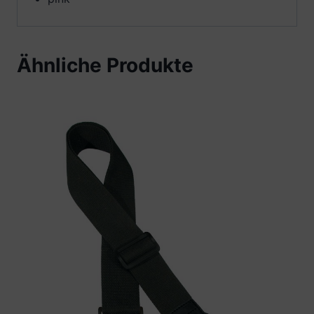
Ähnliche Produkte