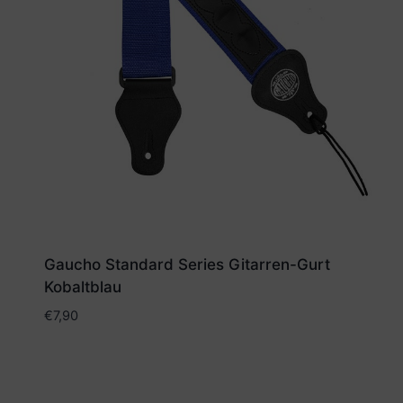
Gaucho Standard Series Gitarren-Gurt
Kobaltblau
€
7,90