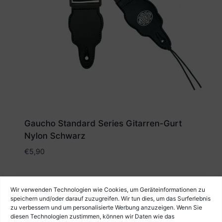
Gaucho Standard Series Gitarren-Gurt
Nylon Schwarz
€
5,90
Wir verwenden Technologien wie Cookies, um Geräteinformationen zu
speichern und/oder darauf zuzugreifen. Wir tun dies, um das Surferlebnis
zu verbessern und um personalisierte Werbung anzuzeigen. Wenn Sie
diesen Technologien zustimmen, können wir Daten wie das