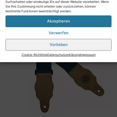
Surfverhalten oder eindeutige IDs auf dieser Website verarbeiten. Wenn
Sie Ihre Zustimmung nicht erteilen oder zurückziehen, können
bestimmte Funktionen beeinträchtigt werden.
Akzeptieren
Verwerfen
Vorlieben
Cookie-Richtlinie
Datenschutzerklärung
Impressum