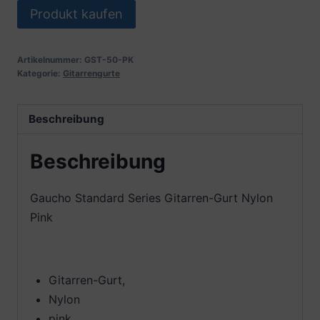
Produkt kaufen
Artikelnummer:
GST-50-PK
Kategorie:
Gitarrengurte
Beschreibung
Beschreibung
Gaucho Standard Series Gitarren-Gurt Nylon
Pink
Gitarren-Gurt,
Nylon
pink