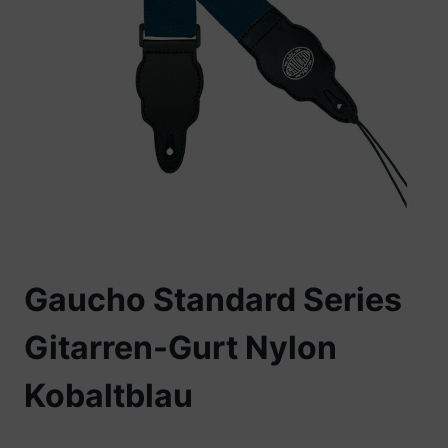
Gaucho Standard Series
Gitarren-Gurt Nylon
Kobaltblau