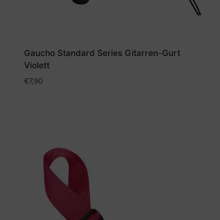
Gaucho Standard Series Gitarren-Gurt
Violett
€
7,90