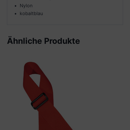
Nylon
kobaltblau
Ähnliche Produkte