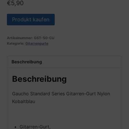
€
5,90
Produkt kaufen
Artikelnummer:
GST-50-CU
Kategorie:
Gitarrengurte
Beschreibung
Beschreibung
Gaucho Standard Series Gitarren-Gurt Nylon
Kobaltblau
Gitarren-Gurt,