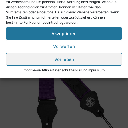
zu verbessern und um personalisierte Werbung anzuzeigen. Wenn Sie
diesen Technologien zustimmen, können wir Daten wie das
Surfverhalten oder eindeutige IDs auf dieser Website verarbeiten. Wenn
Sie Ihre Zustimmung nicht erteilen oder zurückziehen, können
bestimmte Funktionen beeinträchtigt werden.
Akzeptieren
Verwerfen
Vorlieben
Cookie-Richtlinie
Datenschutzerklärung
Impressum