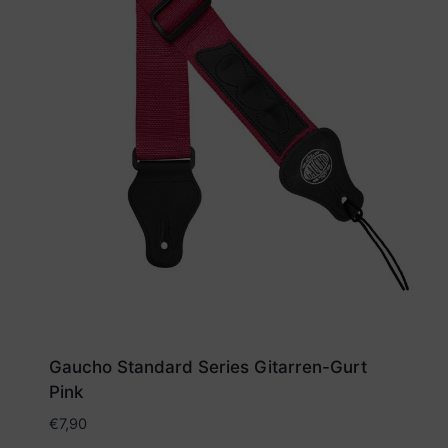
Gaucho Standard Series Gitarren-Gurt
Pink
€
7,90