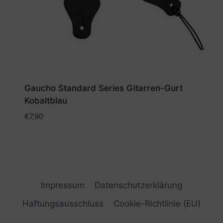
Gaucho Standard Series Gitarren-Gurt
Kobaltblau
€
7,90
Impressum
Datenschutzerklärung
Haftungsausschluss
Cookie-Richtlinie (EU)