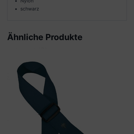
Nylon
schwarz
Ähnliche Produkte