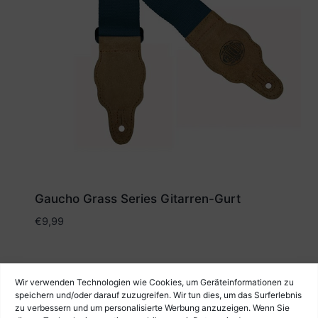
Gaucho Grass Series Gitarren-Gurt
€
9,99
Wir verwenden Technologien wie Cookies, um Geräteinformationen zu
speichern und/oder darauf zuzugreifen. Wir tun dies, um das Surferlebnis
zu verbessern und um personalisierte Werbung anzuzeigen. Wenn Sie