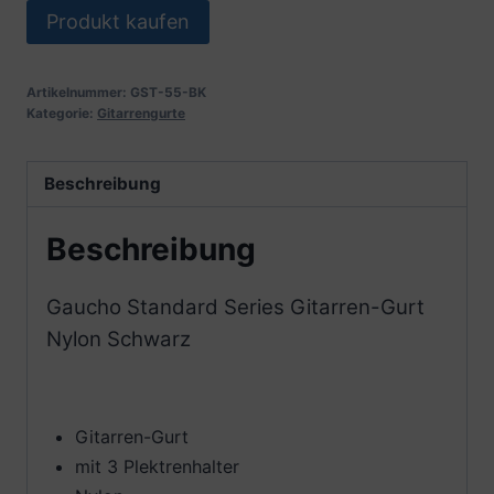
Produkt kaufen
Artikelnummer:
GST-55-BK
Kategorie:
Gitarrengurte
Beschreibung
Beschreibung
Gaucho Standard Series Gitarren-Gurt
Nylon Schwarz
Gitarren-Gurt
mit 3 Plektrenhalter