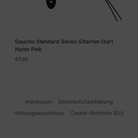
Gaucho Standard Series Gitarren-Gurt
Nylon Pink
€
5,90
Impressum
Datenschutzerklärung
Haftungsausschluss
Cookie-Richtlinie (EU)