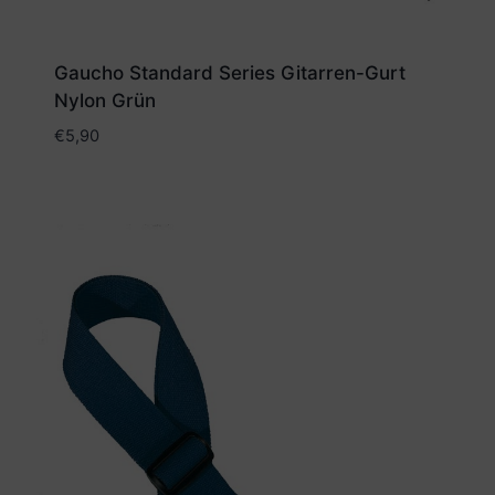
Gaucho Standard Series Gitarren-Gurt
Nylon Grün
€
5,90