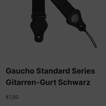
Gaucho Standard Series
Gitarren-Gurt Schwarz
€
7,90