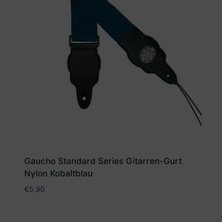
Gaucho Standard Series Gitarren-Gurt
Nylon Kobaltblau
€
5,90