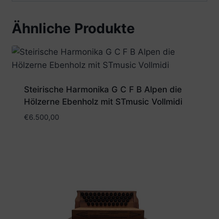
Ähnliche Produkte
Steirische Harmonika G C F B Alpen die
Hölzerne Ebenholz mit STmusic Vollmidi
€
6.500,00