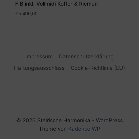
F B inkl. Vollmidi Koffer & Riemen
€
5.490,00
Impressum
Datenschutzerklärung
Haftungsausschluss
Cookie-Richtlinie (EU)
© 2026 Steirische Harmonika - WordPress
Theme von
Kadence WP