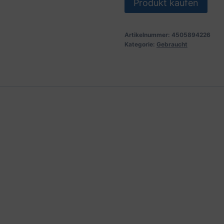
Produkt kaufen
Artikelnummer:
4505894226
Kategorie:
Gebraucht