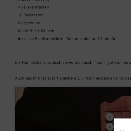
– 46 Diskanttasten
– 16 Basstasten
– Balgschoner
– MIt Koffer & Riemen
– inklusive Blueline Vollmidi, Soundplatine und Zubehör
Die Harmonika ist optisch sowie technisch in sehr gutem, neu
Auch das Midi ist sofort spielbereit. Einfach anstecken und los