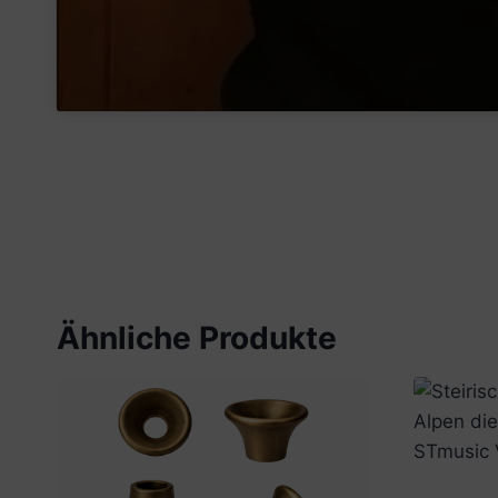
Ähnliche Produkte