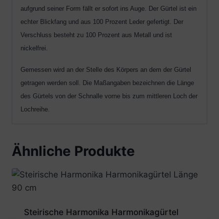
aufgrund seiner Form fällt er sofort ins Auge. Der Gürtel ist ein
echter Blickfang und aus 100 Prozent Leder gefertigt. Der
Verschluss besteht zu 100 Prozent aus Metall und ist
nickelfrei.
Gemessen wird an der Stelle des Körpers an dem der Gürtel
getragen werden soll. Die Maßangaben bezeichnen die Länge
des Gürtels von der Schnalle vorne bis zum mittleren Loch der
Lochreihe.
Ähnliche Produkte
Steirische Harmonika Harmonikagürtel