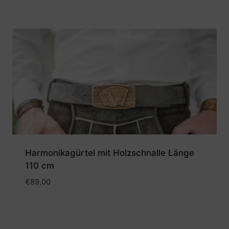
Harmonikagürtel mit Holzschnalle Länge
110 cm
€
89,00