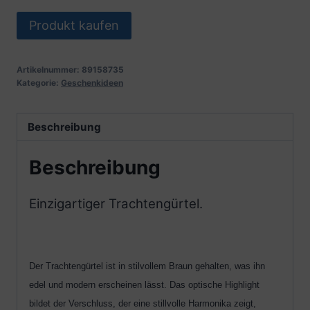
Produkt kaufen
Artikelnummer:
89158735
Kategorie:
Geschenkideen
Beschreibung
Beschreibung
Einzigartiger Trachtengürtel.
Der Trachtengürtel ist in stilvollem Braun gehalten, was ihn
edel und modern erscheinen lässt. Das optische Highlight
bildet der Verschluss, der eine stillvolle Harmonika zeigt,