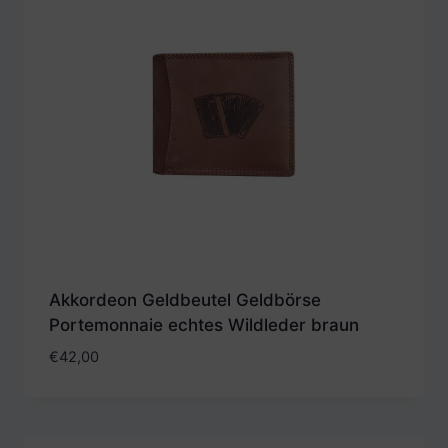
Akkordeon Geldbeutel Geldbörse
Portemonnaie echtes Wildleder braun
€
42,00