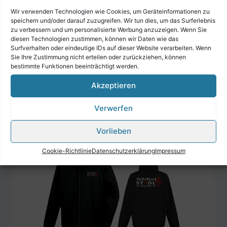
Wir verwenden Technologien wie Cookies, um Geräteinformationen zu
speichern und/oder darauf zuzugreifen. Wir tun dies, um das Surferlebnis
zu verbessern und um personalisierte Werbung anzuzeigen. Wenn Sie
diesen Technologien zustimmen, können wir Daten wie das
Surfverhalten oder eindeutige IDs auf dieser Website verarbeiten. Wenn
Sie Ihre Zustimmung nicht erteilen oder zurückziehen, können
bestimmte Funktionen beeinträchtigt werden.
Harmonikauhr
€
39,90
Akzeptieren
Verwerfen
Vorlieben
Cookie-Richtlinie
Datenschutzerklärung
Impressum