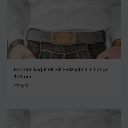
Harmonikagürtel mit Holzschnalle Länge
105 cm
€
89,00