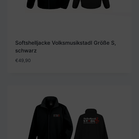
Softshelljacke Volksmusikstadl Größe S,
schwarz
€
49,90