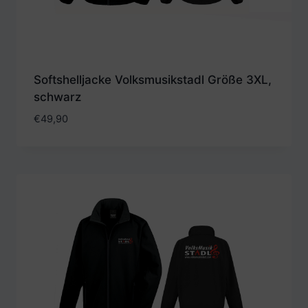
Softshelljacke Volksmusikstadl Größe 3XL,
schwarz
€
49,90