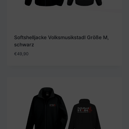
Softshelljacke Volksmusikstadl Größe M,
schwarz
€
49,90