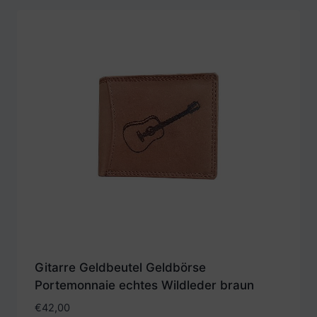
Gitarre Geldbeutel Geldbörse
Portemonnaie echtes Wildleder braun
€
42,00