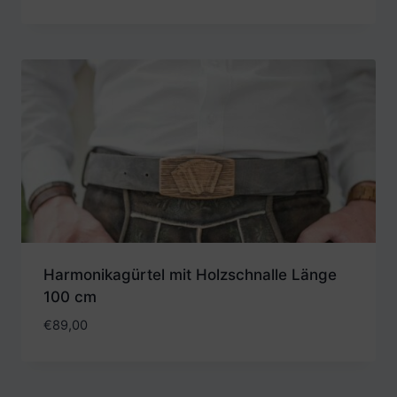
Harmonikagürtel mit Holzschnalle Länge
100 cm
€
89,00