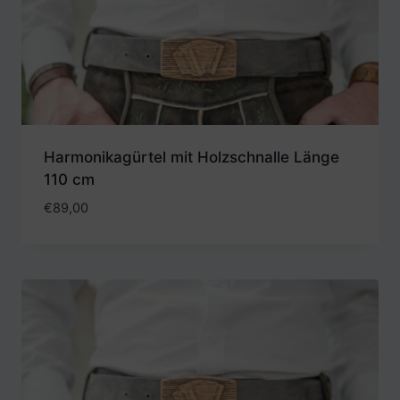
Harmonikagürtel mit Holzschnalle Länge
110 cm
€
89,00