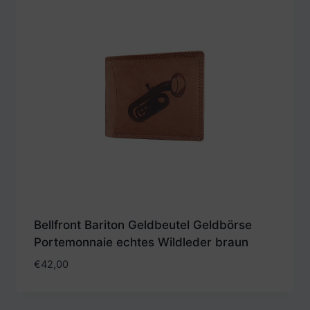
Bellfront Bariton Geldbeutel Geldbörse
Portemonnaie echtes Wildleder braun
€
42,00