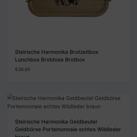
Steirische Harmonika Brotzeitbox
Lunchbox Brotdose Brotbox
€
39,90
Steirische Harmonika Geldbeutel
Geldbörse Portemonnaie echtes Wildleder
braun