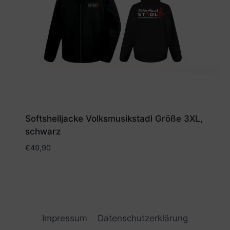
Softshelljacke Volksmusikstadl Größe 3XL,
schwarz
€
49,90
Impressum
Datenschutzerklärung