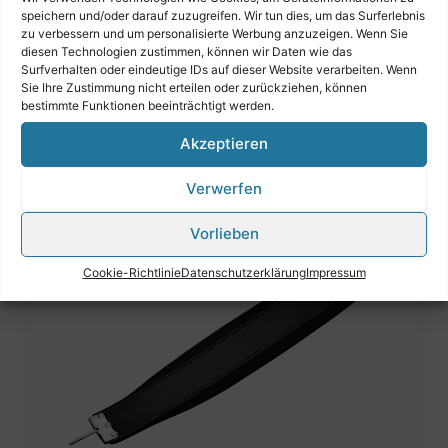
speichern und/oder darauf zuzugreifen. Wir tun dies, um das Surferlebnis
zu verbessern und um personalisierte Werbung anzuzeigen. Wenn Sie
diesen Technologien zustimmen, können wir Daten wie das
Surfverhalten oder eindeutige IDs auf dieser Website verarbeiten. Wenn
Sie Ihre Zustimmung nicht erteilen oder zurückziehen, können
bestimmte Funktionen beeinträchtigt werden.
Akzeptieren
Ähnliche Produkte
Verwerfen
Vorlieben
Cookie-Richtlinie
Datenschutzerklärung
Impressum