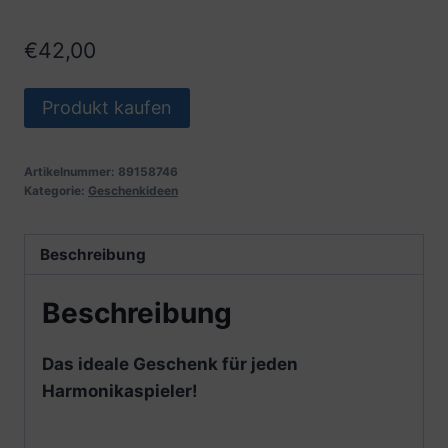
€
42,00
Produkt kaufen
Artikelnummer:
89158746
Kategorie:
Geschenkideen
Beschreibung
Beschreibung
Das ideale Geschenk für jeden
Harmonikaspieler!