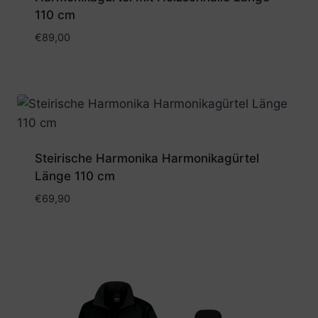
110 cm
€
89,00
Steirische Harmonika Harmonikagürtel
Länge 110 cm
€
69,90