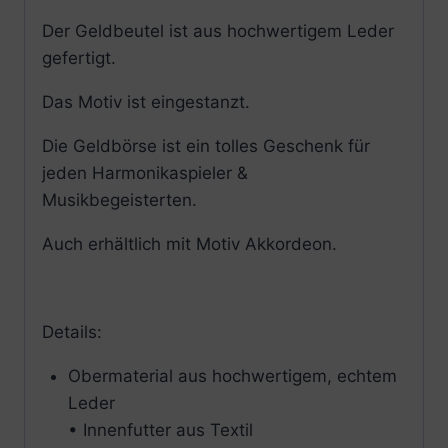
Der Geldbeutel ist aus hochwertigem Leder
gefertigt.
Das Motiv ist eingestanzt.
Die Geldbörse ist ein tolles Geschenk für
jeden Harmonikaspieler &
Musikbegeisterten.
Auch erhältlich mit Motiv Akkordeon.
Details:
Obermaterial aus hochwertigem, echtem
Leder
• Innenfutter aus Textil