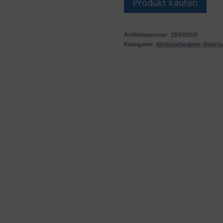
Produkt kaufen
Artikelnummer:
2800010
Kategorie:
Abdeckhauben-Steiris