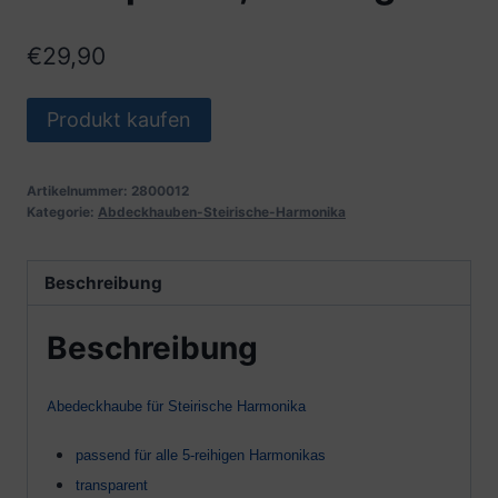
€
29,90
Produkt kaufen
Artikelnummer:
2800012
Kategorie:
Abdeckhauben-Steirische-Harmonika
Beschreibung
Beschreibung
A
bedeckhaube für Steirische Harmonika
passend für alle 5-reihigen Harmonikas
transparent