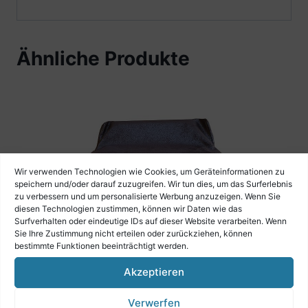
Ähnliche Produkte
Wir verwenden Technologien wie Cookies, um Geräteinformationen zu
speichern und/oder darauf zuzugreifen. Wir tun dies, um das Surferlebnis
zu verbessern und um personalisierte Werbung anzuzeigen. Wenn Sie
diesen Technologien zustimmen, können wir Daten wie das
Surfverhalten oder eindeutige IDs auf dieser Website verarbeiten. Wenn
Sie Ihre Zustimmung nicht erteilen oder zurückziehen, können
bestimmte Funktionen beeinträchtigt werden.
Akzeptieren
Verwerfen