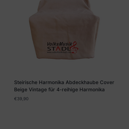
Steirische Harmonika Abdeckhaube Cover
Beige Vintage für 4-reihige Harmonika
€
39,90