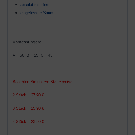
absolut reissfest
eingefasster Saum
Abmessungen:
A = 50 B = 25 C = 45
Beachten Sie unsere Staffelpreise!
2 Stück = 27,90 €
3 Stück = 25,90 €
4 Stück = 23.90 €