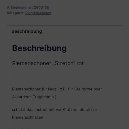
Artikelnummer:
2500130
Kategorie:
Riemenschoner
Beschreibung
Beschreibung
Riemenschoner „Stretch“ rot
Riemenschoner für Gurt ( z.B. für Steirische oder
Akkordeon Tragriemen )
schützt das Instrument vor Kratzern durch die
Riemenschnallen