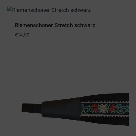
Riemenschoner Stretch schwarz
€
14,90