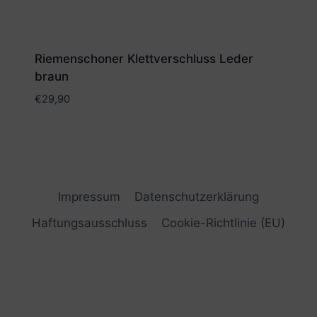
Riemenschoner Klettverschluss Leder
braun
€
29,90
Impressum
Datenschutzerklärung
Haftungsausschluss
Cookie-Richtlinie (EU)