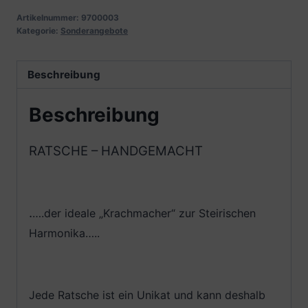
Artikelnummer:
9700003
Kategorie:
Sonderangebote
Beschreibung
Beschreibung
RATSCHE – HANDGEMACHT
.
….der ideale „Krachmacher“ zur Steirischen
Harmonika…..
Jede Ratsche ist ein Unikat und kann deshalb