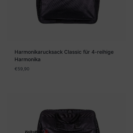
Harmonikarucksack Classic für 4-reihige
Harmonika
€
59,90