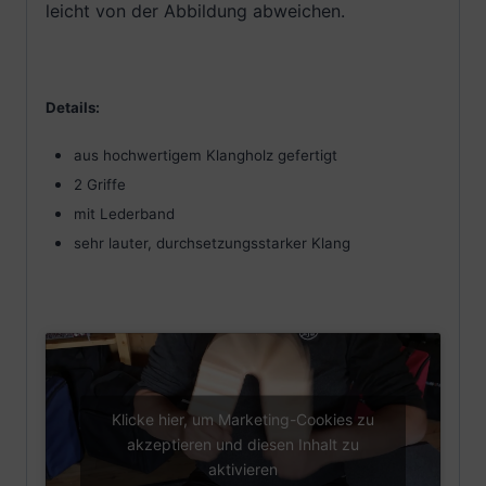
leicht von der Abbildung abweichen.
Details:
aus hochwertigem Klangholz gefertigt
2 Griffe
mit Lederband
sehr lauter, durchsetzungsstarker Klang
Klicke hier, um Marketing-Cookies zu
akzeptieren und diesen Inhalt zu
aktivieren