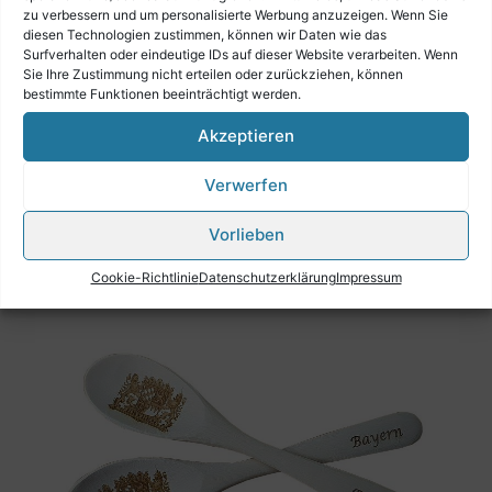
zu verbessern und um personalisierte Werbung anzuzeigen. Wenn Sie
diesen Technologien zustimmen, können wir Daten wie das
Surfverhalten oder eindeutige IDs auf dieser Website verarbeiten. Wenn
Sie Ihre Zustimmung nicht erteilen oder zurückziehen, können
bestimmte Funktionen beeinträchtigt werden.
Akzeptieren
MUSIKLÖFFEL EINZELN "DAS ORIGINAL"
Verwerfen
€
24,90
Vorlieben
Cookie-Richtlinie
Datenschutzerklärung
Impressum