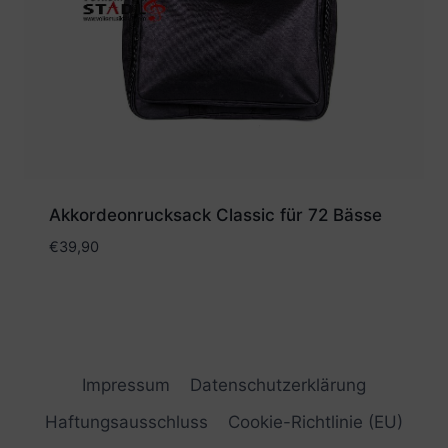
Akkordeonrucksack Classic für 72 Bässe
€
39,90
Impressum
Datenschutzerklärung
Haftungsausschluss
Cookie-Richtlinie (EU)