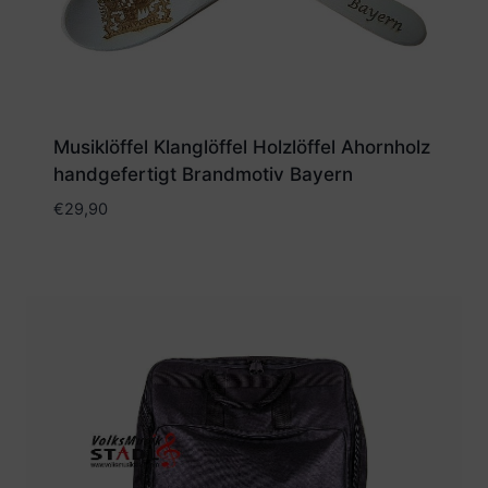
Musiklöffel Klanglöffel Holzlöffel Ahornholz
handgefertigt Brandmotiv Bayern
€
29,90