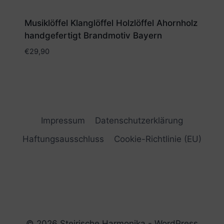
Musiklöffel Klanglöffel Holzlöffel Ahornholz
handgefertigt Brandmotiv Bayern
€
29,90
Impressum
Datenschutzerklärung
Haftungsausschluss
Cookie-Richtlinie (EU)
© 2026 Steirische Harmonika - WordPress