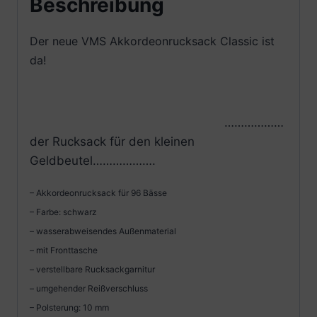
Beschreibung
Der neue VMS Akkordeonrucksack Classic ist
da!
………………
der Rucksack für den kleinen
Geldbeutel……………….
– Akkordeonrucksack für 96 Bässe
– Farbe: schwarz
– wasserabweisendes Außenmaterial
– mit Fronttasche
– verstellbare Rucksackgarnitur
– umgehender Reißverschluss
– Polsterung: 10 mm