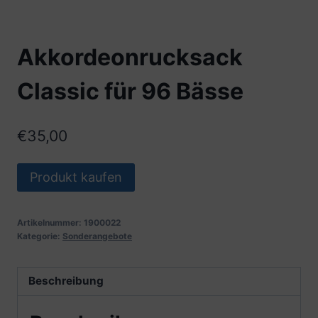
Akkordeonrucksack
Classic für 96 Bässe
€
35,00
Produkt kaufen
Artikelnummer:
1900022
Kategorie:
Sonderangebote
Beschreibung