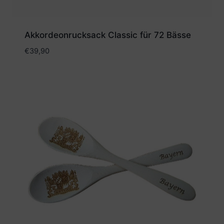
Akkordeonrucksack Classic für 72 Bässe
€
39,90