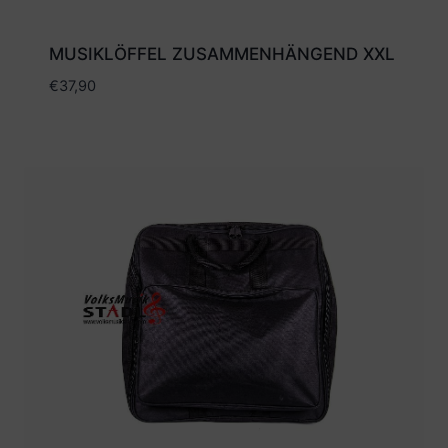
MUSIKLÖFFEL ZUSAMMENHÄNGEND XXL
€
37,90