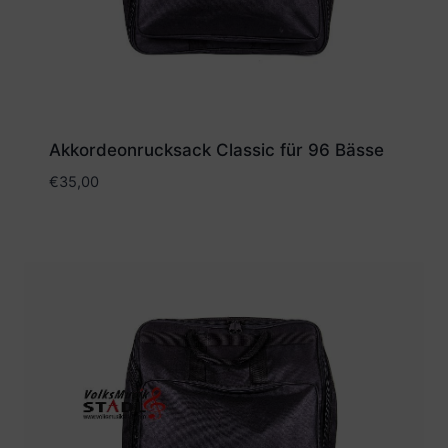
Akkordeonrucksack Classic für 96 Bässe
€
35,00