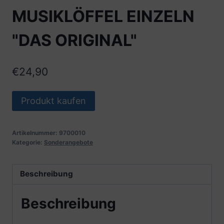
MUSIKLÖFFEL EINZELN
"DAS ORIGINAL"
€
24,90
Produkt kaufen
Artikelnummer:
9700010
Kategorie:
Sonderangebote
Beschreibung
Beschreibung