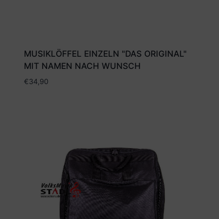
MUSIKLÖFFEL EINZELN "DAS ORIGINAL"
MIT NAMEN NACH WUNSCH
€
34,90