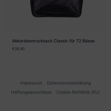
Akkordeonrucksack Classic für 72 Bässe
€
39,90
Impressum
Datenschutzerklärung
Haftungsausschluss
Cookie-Richtlinie (EU)