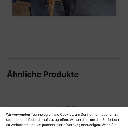
Ähnliche Produkte
Wir verwenden Technologien wie Cookies, um Geräteinformationen zu
speichern und/oder darauf zuzugreifen. Wir tun dies, um das Surferlebnis
zu verbessern und um personalisierte Werbung anzuzeigen. Wenn Sie